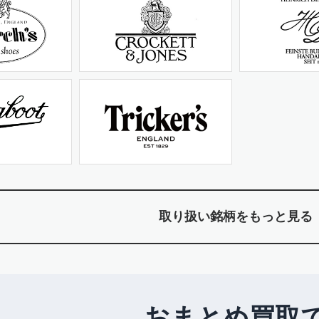
取り扱い銘柄をもっと見る
おまとめ買取