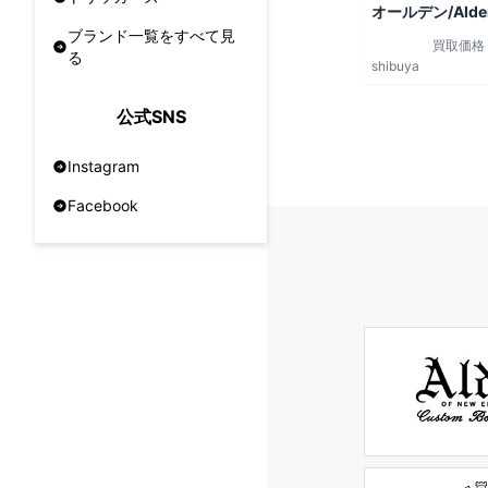
オールデン/Alde
ブランド一覧をすべて見
買取価格
る
shibuya
公式SNS
Instagram
Facebook