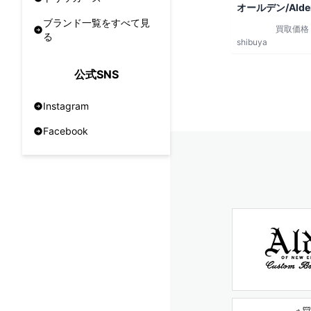
オールデン/Alde
ブランド一覧をすべて見
買取価格
る
shibuya
公式SNS
Instagram
Facebook