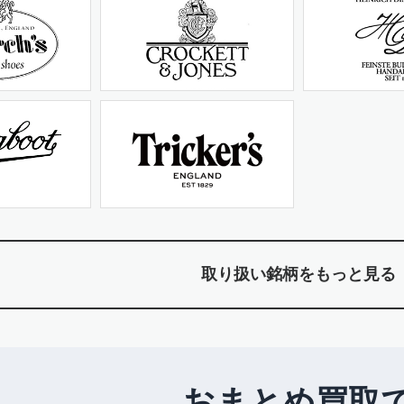
取り扱い銘柄をもっと見る
おまとめ買取