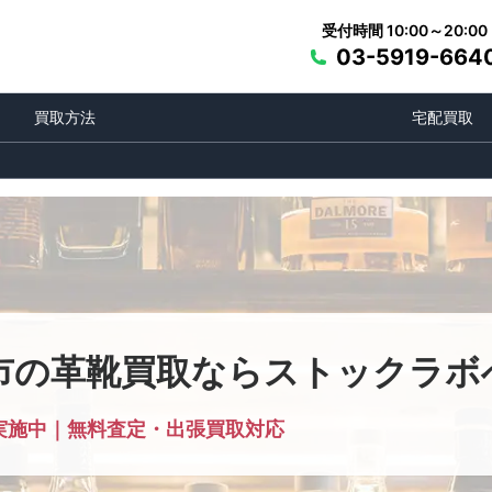
受付時間 10:00～20:00
03-5919-664
買取方法
宅配買取
市の革靴買取ならストックラボ
実施中｜無料査定・出張買取対応