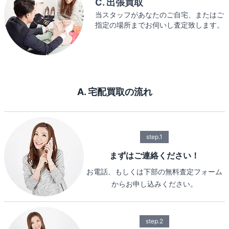
C. 出張買取
当スタッフがあなたのご自宅、またはご
指定の場所までお伺いし査定致します。
A. 宅配買取の流れ
step.1
まずはご連絡ください！
お電話、もしくは下部の無料査定フォーム
からお申し込みください。
step.2