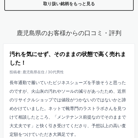
取り扱い銘柄をもっと見る
鹿児島県のお客様からの口コミ・評判
汚れを気にせず、そのままの状態で高く売れま
した！
投稿者: 鹿児島県在住 / 30代男性
長年通勤で履いていたビジネスシューズを手放そうと思った
のですが、火山灰の汚れやソールの減りがあったため、近所
のリサイクルショップでは値段がつかないのではないかと諦
めかけていました。ネットで靴専門のラストラボさんを見つ
けて相談したところ、「メンテナンス前提なのでそのままで
大丈夫です」と快く引き受けてくださり、予想以上の高い査
定額をつけていただき大満足です。