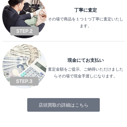
丁寧に査定
その場で商品を１つ１つ丁寧に査定いたし
ます。
現金にてお支払い
査定金額をご提示、ご納得いただけました
らその場で現金手渡しになります。
店頭買取の詳細はこちら