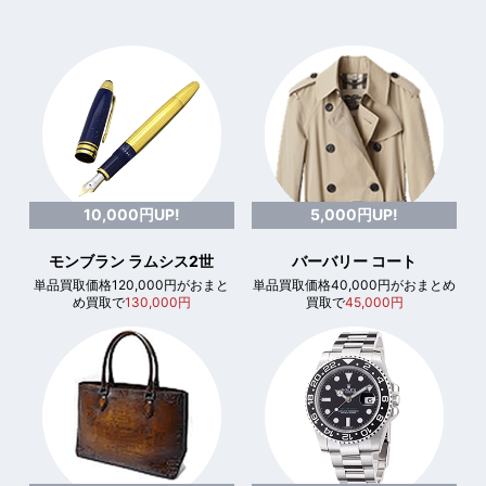
10,000円UP!
5,000円UP!
モンブラン ラムシス2世
バーバリー コート
単品買取価格120,000円がおまと
単品買取価格40,000円がおまとめ
め買取で
130,000円
買取で
45,000円