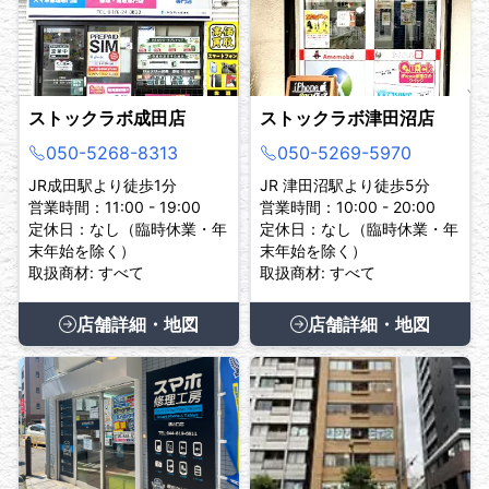
ストックラボ成田店
ストックラボ津田沼店
050-5268-8313
050-5269-5970
JR成田駅より徒歩1分
JR 津田沼駅より徒歩5分
営業時間：11:00 - 19:00
営業時間：10:00 - 20:00
定休日：なし（臨時休業・年
定休日：なし（臨時休業・年
末年始を除く）
末年始を除く）
取扱商材: すべて
取扱商材: すべて
店舗詳細・地図
店舗詳細・地図