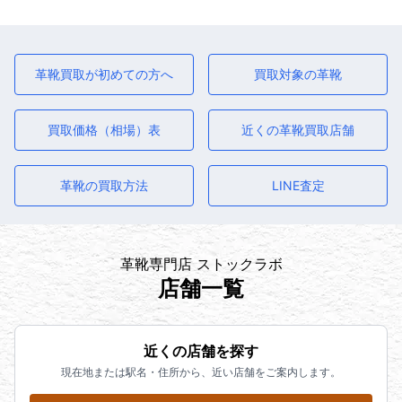
革靴買取が初めての方へ
買取対象の革靴
買取価格（相場）表
近くの革靴買取店舗
革靴の買取方法
LINE査定
革靴専門店 ストックラボ
店舗一覧
近くの店舗を探す
現在地または駅名・住所から、近い店舗をご案内します。