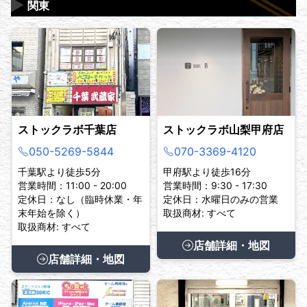
▶
関東
ストックラボ千葉店
ストックラボ山梨甲府店
050-5269-5844
070-3369-4120
千葉駅より徒歩5分
甲府駅より徒歩16分
営業時間：11:00 - 20:00
営業時間：9:30 - 17:30
定休日：なし（臨時休業・年
定休日：水曜日のみの営業
末年始を除く）
取扱商材: すべて
取扱商材: すべて
店舗詳細・地図
店舗詳細・地図