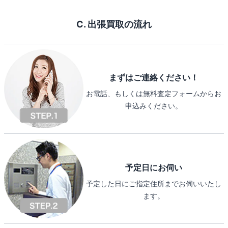
C. 出張買取の流れ
まずはご連絡ください！
お電話、もしくは無料査定フォームからお
申込みください。
予定日にお伺い
予定した日にご指定住所までお伺いいたし
ます。