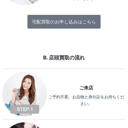
宅配買取のお申し込みはこちら
B. 店頭買取の流れ
ご来店
ご予約不要。お品物と身分証をお持ちくだ
さい。