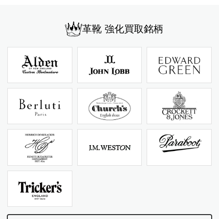
革靴 強化買取銘柄