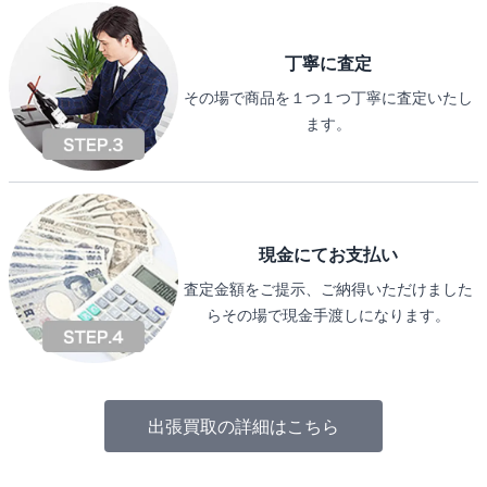
丁寧に査定
その場で商品を１つ１つ丁寧に査定いたし
ます。
現金にてお支払い
査定金額をご提示、ご納得いただけました
らその場で現金手渡しになります。
出張買取の詳細はこちら