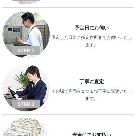
予定日にお伺い
予定した日にご指定住所までお伺いいたし
ます。
丁寧に査定
その場で商品を１つ１つ丁寧に査定いたし
ます。
現金にてお支払い