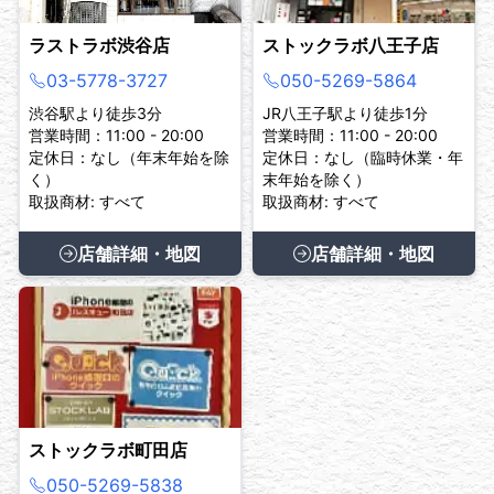
ラストラボ渋谷店
ストックラボ八王子店
03-5778-3727
050-5269-5864
渋谷駅より徒歩3分
JR八王子駅より徒歩1分
営業時間：11:00 - 20:00
営業時間：11:00 - 20:00
定休日：なし（年末年始を除
定休日：なし（臨時休業・年
く）
末年始を除く）
取扱商材: すべて
取扱商材: すべて
店舗詳細・地図
店舗詳細・地図
ストックラボ町田店
050-5269-5838