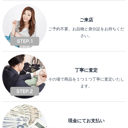
ご来店
ご予約不要。お品物と身分証をお持ちくだ
さい。
丁寧に査定
その場で商品を１つ１つ丁寧に査定いたし
ます。
現金にてお支払い