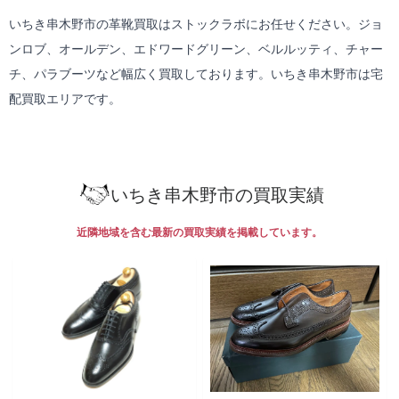
いちき串木野市の革靴買取はストックラボにお任せください。ジョ
ンロブ、オールデン、エドワードグリーン、ベルルッティ、チャー
チ、パラブーツなど幅広く買取しております。いちき串木野市は
宅
配買取
エリアです。
いちき串木野市の買取実績
近隣地域を含む最新の買取実績を掲載しています。