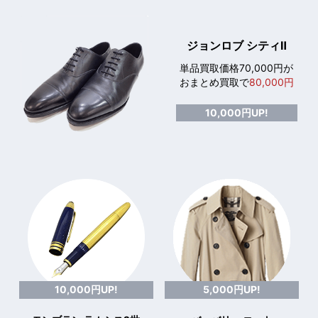
ジョンロブ シティⅡ
単品買取価格70,000円が
おまとめ買取で
80,000円
10,000円UP!
10,000円UP!
5,000円UP!