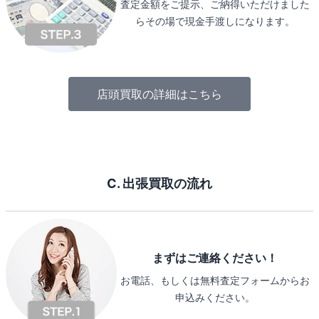
査定金額をご提示、ご納得いただけました
らその場で現金手渡しになります。
店頭買取の詳細はこちら
C. 出張買取の流れ
まずはご連絡ください！
お電話、もしくは無料査定フォームからお
申込みください。