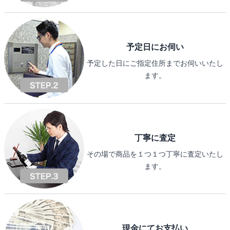
予定日にお伺い
予定した日にご指定住所までお伺いいたし
ます。
丁寧に査定
その場で商品を１つ１つ丁寧に査定いたし
ます。
現金にてお支払い