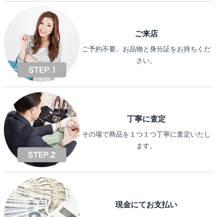
ご来店
ご予約不要。お品物と身分証をお持ちくだ
さい。
丁寧に査定
その場で商品を１つ１つ丁寧に査定いたし
ます。
現金にてお支払い