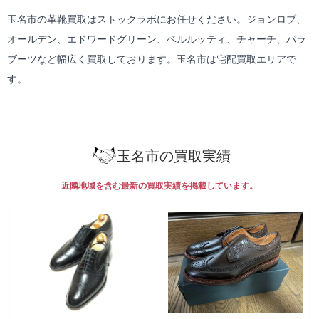
玉名市の革靴買取はストックラボにお任せください。ジョンロブ、
オールデン、エドワードグリーン、ベルルッティ、チャーチ、パラ
ブーツなど幅広く買取しております。玉名市は
宅配買取
エリアで
す。
玉名市の買取実績
近隣地域を含む最新の買取実績を掲載しています。