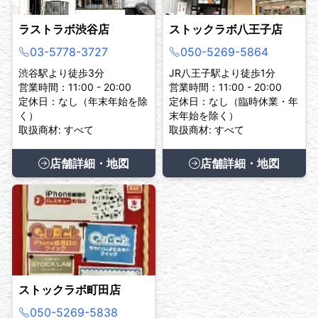
ラストラボ渋谷店
ストックラボ八王子店
03-5778-3727
050-5269-5864
渋谷駅より徒歩3分
JR八王子駅より徒歩1分
営業時間：11:00 - 20:00
営業時間：11:00 - 20:00
定休日：なし（年末年始を除
定休日：なし（臨時休業・年
く）
末年始を除く）
取扱商材: すべて
取扱商材: すべて
店舗詳細・地図
店舗詳細・地図
ストックラボ町田店
050-5269-5838