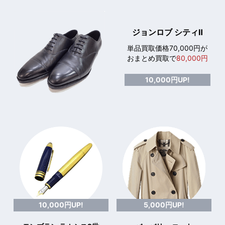
ジョンロブ シティⅡ
単品買取価格70,000円が
おまとめ買取で
80,000円
10,000円UP!
10,000円UP!
5,000円UP!