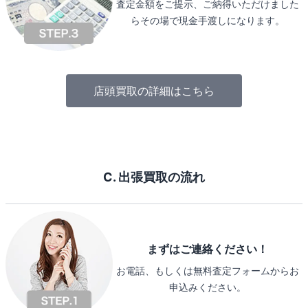
査定金額をご提示、ご納得いただけました
らその場で現金手渡しになります。
店頭買取の詳細はこちら
C. 出張買取の流れ
まずはご連絡ください！
お電話、もしくは無料査定フォームからお
申込みください。