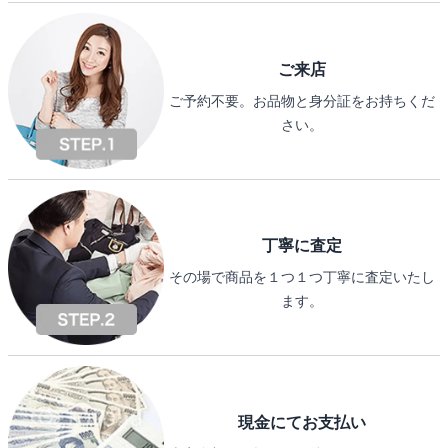
ご来店
ご予約不要。お品物と身分証をお持ちくだ
さい。
丁寧に査定
その場で商品を１つ１つ丁寧に査定いたし
ます。
現金にてお支払い