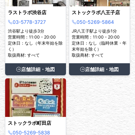
ラストラボ渋谷店
ストックラボ八王子店
03-5778-3727
050-5269-5864
渋谷駅より徒歩3分
JR八王子駅より徒歩1分
営業時間：11:00 - 20:00
営業時間：11:00 - 20:00
定休日：なし（年末年始を除
定休日：なし（臨時休業・年
く）
末年始を除く）
取扱商材: すべて
取扱商材: すべて
店舗詳細・地図
店舗詳細・地図
ストックラボ町田店
050-5269-5838