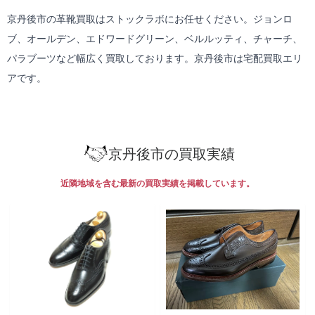
京丹後市の革靴買取はストックラボにお任せください。ジョンロ
ブ、オールデン、エドワードグリーン、ベルルッティ、チャーチ、
パラブーツなど幅広く買取しております。京丹後市は
宅配買取
エリ
アです。
京丹後市の買取実績
近隣地域を含む最新の買取実績を掲載しています。