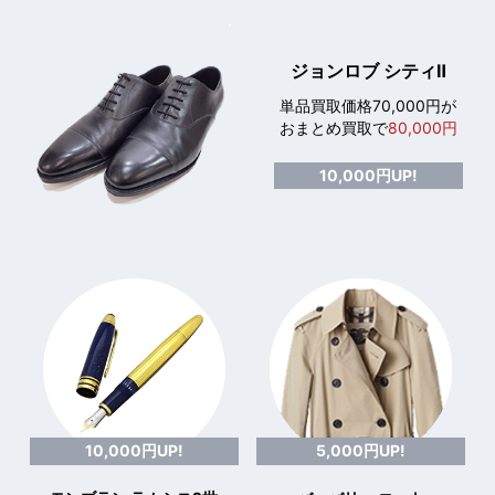
ジョンロブ シティⅡ
単品買取価格70,000円が
おまとめ買取で
80,000円
10,000円UP!
10,000円UP!
5,000円UP!