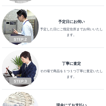
予定日にお伺い
予定した日にご指定住所までお伺いいたし
ます。
丁寧に査定
その場で商品を１つ１つ丁寧に査定いたし
ます。
現金にてお支払い