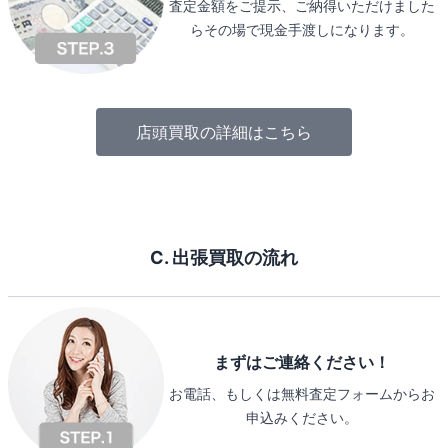
査定金額をご提示、ご納得いただけました
らその場で現金手渡しになります。
店頭買取の詳細はこちら
C. 出張買取の流れ
まずはご連絡ください！
お電話、もしくは無料査定フォームからお
申込みください。