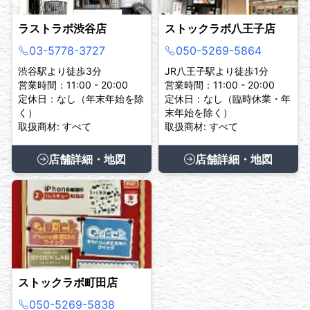
ラストラボ渋谷店
ストックラボ八王子店
03-5778-3727
050-5269-5864
渋谷駅より徒歩3分
JR八王子駅より徒歩1分
営業時間：11:00 - 20:00
営業時間：11:00 - 20:00
定休日：なし（年末年始を除
定休日：なし（臨時休業・年
く）
末年始を除く）
取扱商材: すべて
取扱商材: すべて
店舗詳細・地図
店舗詳細・地図
ストックラボ町田店
050-5269-5838