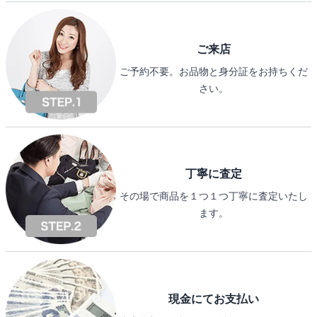
ご来店
ご予約不要。お品物と身分証をお持ちくだ
さい。
丁寧に査定
その場で商品を１つ１つ丁寧に査定いたし
ます。
現金にてお支払い