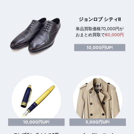
ジョンロブ シティⅡ
単品買取価格70,000円が
おまとめ買取で
80,000円
10,000円UP!
10,000円UP!
5,000円UP!