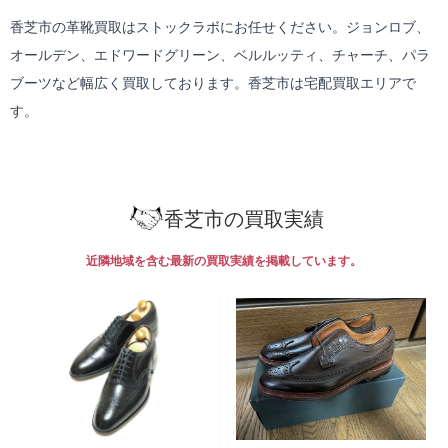
香芝市の革靴買取はストックラボにお任せください。ジョンロブ、
オールデン、エドワードグリーン、ベルルッティ、チャーチ、パラ
ブーツなど幅広く買取しております。香芝市は
宅配買取
エリアで
す。
香芝市の買取実績
近隣地域を含む最新の買取実績を掲載しています。