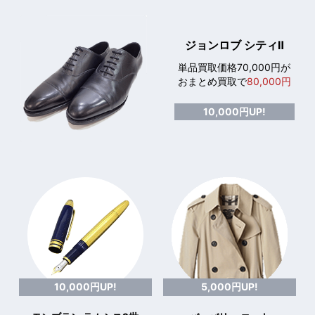
ジョンロブ シティⅡ
単品買取価格70,000円が
おまとめ買取で
80,000円
10,000円UP!
10,000円UP!
5,000円UP!