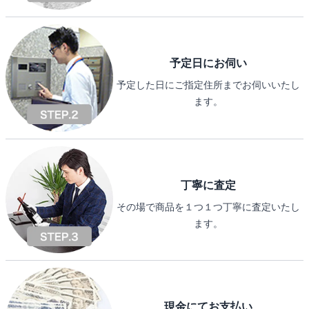
予定日にお伺い
予定した日にご指定住所までお伺いいたし
ます。
丁寧に査定
その場で商品を１つ１つ丁寧に査定いたし
ます。
現金にてお支払い