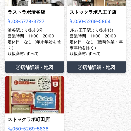
ラストラボ渋谷店
ストックラボ八王子店
03-5778-3727
050-5269-5864
渋谷駅より徒歩3分
JR八王子駅より徒歩1分
営業時間：11:00 - 20:00
営業時間：11:00 - 20:00
定休日：なし（年末年始を除
定休日：なし（臨時休業・年
く）
末年始を除く）
取扱商材: すべて
取扱商材: すべて
店舗詳細・地図
店舗詳細・地図
ストックラボ町田店
050-5269-5838