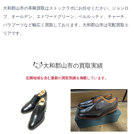
大和郡山市の革靴買取はストックラボにお任せください。ジョンロ
ブ、オールデン、エドワードグリーン、ベルルッティ、チャーチ、
パラブーツなど幅広く買取しております。大和郡山市は
宅配買取
エ
リアです。
大和郡山市の買取実績
近隣地域を含む最新の買取実績を掲載しています。