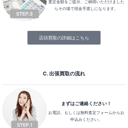
査定金額をご提示、ご納得いただけました
らその場で現金手渡しになります。
店頭買取の詳細はこちら
C. 出張買取の流れ
まずはご連絡ください！
お電話、もしくは無料査定フォームからお
申込みください。