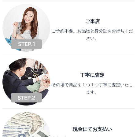
ご来店
ご予約不要。お品物と身分証をお持ちくだ
さい。
丁寧に査定
その場で商品を１つ１つ丁寧に査定いたし
ます。
現金にてお支払い