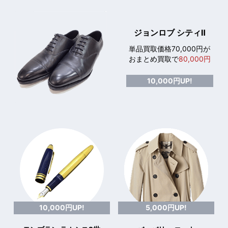
ジョンロブ シティⅡ
単品買取価格70,000円が
おまとめ買取で
80,000円
10,000円UP!
10,000円UP!
5,000円UP!