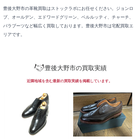
豊後大野市の革靴買取はストックラボにお任せください。ジョンロ
ブ、オールデン、エドワードグリーン、ベルルッティ、チャーチ、
パラブーツなど幅広く買取しております。豊後大野市は
宅配買取
エ
リアです。
豊後大野市の買取実績
近隣地域を含む最新の買取実績を掲載しています。