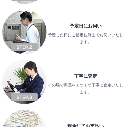
予定日にお伺い
予定した日にご指定住所までお伺いいたし
ます。
丁寧に査定
その場で商品を１つ１つ丁寧に査定いたし
ます。
現金にてお支払い