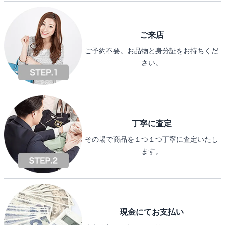
ご来店
ご予約不要。お品物と身分証をお持ちくだ
さい。
丁寧に査定
その場で商品を１つ１つ丁寧に査定いたし
ます。
現金にてお支払い