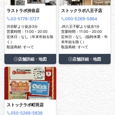
ラストラボ渋谷店
ストックラボ八王子店
03-5778-3727
050-5269-5864
渋谷駅より徒歩3分
JR八王子駅より徒歩1分
営業時間：11:00 - 20:00
営業時間：11:00 - 20:00
定休日：なし（年末年始を除
定休日：なし（臨時休業・年
く）
末年始を除く）
取扱商材: すべて
取扱商材: すべて
店舗詳細・地図
店舗詳細・地図
ストックラボ町田店
050-5269-5838