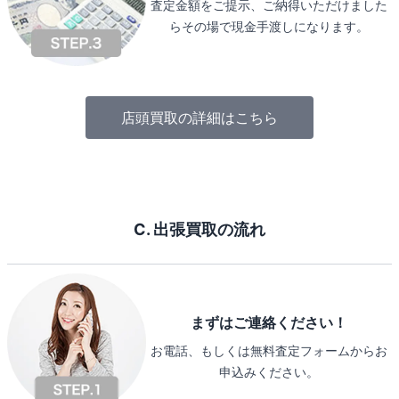
査定金額をご提示、ご納得いただけました
らその場で現金手渡しになります。
店頭買取の詳細はこちら
C. 出張買取の流れ
まずはご連絡ください！
お電話、もしくは無料査定フォームからお
申込みください。