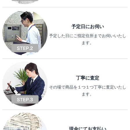
予定日にお伺い
予定した日にご指定住所までお伺いいたし
ます。
丁寧に査定
その場で商品を１つ１つ丁寧に査定いたし
ます。
現金にてお支払い