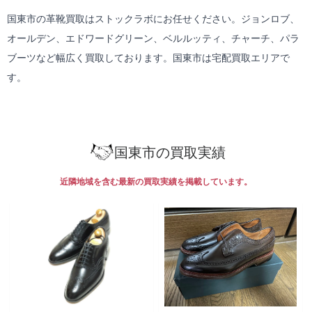
国東市の革靴買取はストックラボにお任せください。ジョンロブ、
オールデン、エドワードグリーン、ベルルッティ、チャーチ、パラ
ブーツなど幅広く買取しております。国東市は
宅配買取
エリアで
す。
国東市の買取実績
近隣地域を含む最新の買取実績を掲載しています。