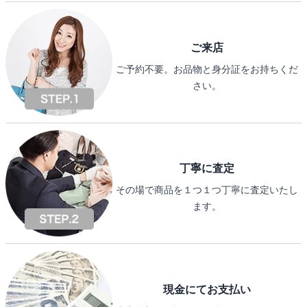
ご来店
ご予約不要。お品物と身分証をお持ちくだ
さい。
丁寧に査定
その場で商品を１つ１つ丁寧に査定いたし
ます。
現金にてお支払い