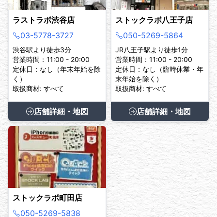
ラストラボ渋谷店
ストックラボ八王子店
03-5778-3727
050-5269-5864
渋谷駅より徒歩3分
JR八王子駅より徒歩1分
営業時間：11:00 - 20:00
営業時間：11:00 - 20:00
定休日：なし（年末年始を除
定休日：なし（臨時休業・年
く）
末年始を除く）
取扱商材: すべて
取扱商材: すべて
店舗詳細・地図
店舗詳細・地図
ストックラボ町田店
050-5269-5838