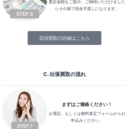
査定金額をご提示、ご納得いただけました
らその場で現金手渡しになります。
店頭買取の詳細はこちら
C. 出張買取の流れ
まずはご連絡ください！
お電話、もしくは無料査定フォームからお
申込みください。