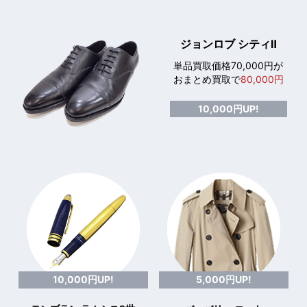
ジョンロブ シティⅡ
単品買取価格70,000円が
おまとめ買取で
80,000円
10,000円UP!
10,000円UP!
5,000円UP!