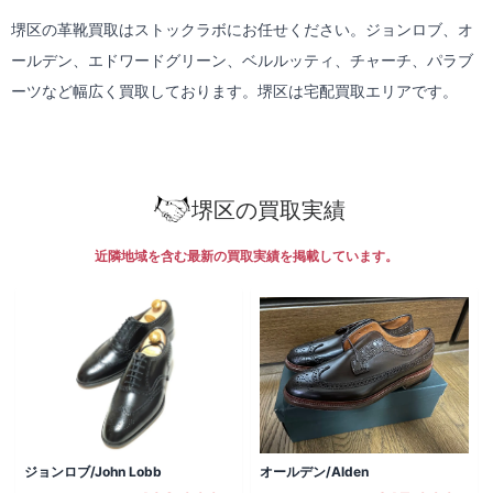
堺区の革靴買取はストックラボにお任せください。ジョンロブ、オ
ールデン、エドワードグリーン、ベルルッティ、チャーチ、パラブ
ーツなど幅広く買取しております。堺区は
宅配買取
エリアです。
堺区の買取実績
近隣地域を含む最新の買取実績を掲載しています。
ジョンロブ/John Lobb
オールデン/Alden