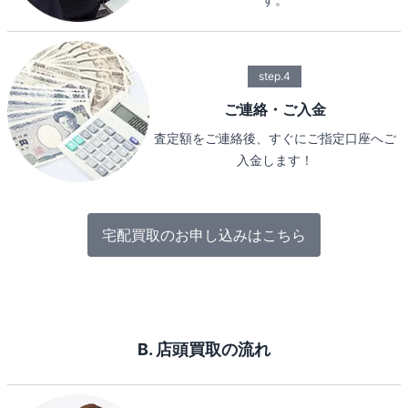
step.4
ご連絡・ご入金
査定額をご連絡後、すぐにご指定口座へご
入金します！
宅配買取のお申し込みはこちら
B. 店頭買取の流れ