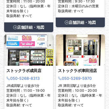
営業時間：11:00 - 20:00
営業時間：9:30 - 17:30
定休日：なし（臨時休業・年
定休日：水曜日のみの営業
末年始を除く）
取扱商材: すべて
取扱商材: すべて
店舗詳細・地図
店舗詳細・地図
ストックラボ成田店
ストックラボ津田沼店
050-5268-8313
050-5269-5970
JR成田駅より徒歩1分
JR 津田沼駅より徒歩5分
営業時間：11:00 - 19:00
営業時間：10:00 - 20:00
定休日：なし（臨時休業・年
定休日：なし（臨時休業・年
末年始を除く）
末年始を除く）
取扱商材: すべて
取扱商材: すべて