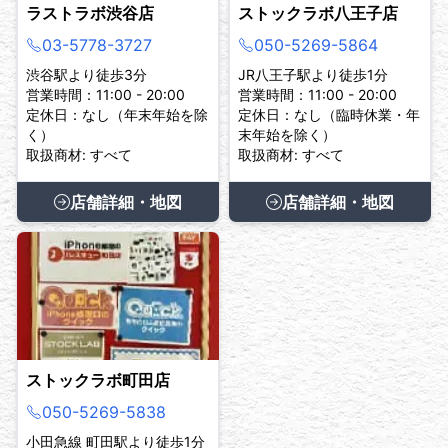
ラストラボ渋谷店
ストックラボ八王子店
03-5778-3727
050-5269-5864
渋谷駅より徒歩3分
JR八王子駅より徒歩1分
営業時間：11:00 - 20:00
営業時間：11:00 - 20:00
定休日：なし（年末年始を除
定休日：なし（臨時休業・年
く）
末年始を除く）
取扱商材: すべて
取扱商材: すべて
店舗詳細・地図
店舗詳細・地図
ストックラボ町田店
050-5269-5838
小田急線 町田駅より徒歩1分