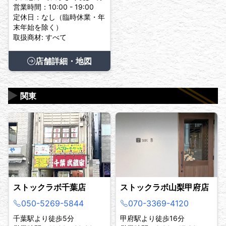
営業時間：10:00 - 19:00
定休日：なし（臨時休業・年
末年始を除く）
取扱商材: すべて
店舗詳細・地図
▶
関東
ストックラボ千葉店
ストックラボ山梨甲府店
050-5269-5844
070-3369-4120
千葉駅より徒歩5分
甲府駅より徒歩16分