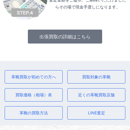
らその場で現金手渡しになります。
出張買取の詳細はこちら
革靴買取が初めての方へ
買取対象の革靴
買取価格（相場）表
近くの革靴買取店舗
革靴の買取方法
LINE査定