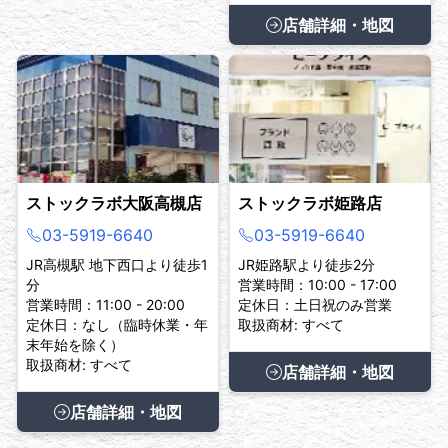
店舗詳細・地図
ストックラボ大阪高槻店
ストックラボ姫路店
03-5919-6640
03-5919-6640
JR高槻駅 地下西口より徒歩1
JR姫路駅より徒歩2分
分
営業時間：10:00 - 17:00
営業時間：11:00 - 20:00
定休日：土日祝のみ営業
定休日：なし（臨時休業・年
取扱商材: すべて
末年始を除く）
取扱商材: すべて
店舗詳細・地図
店舗詳細・地図