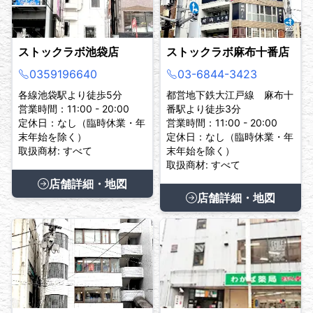
ストックラボ池袋店
ストックラボ麻布十番店
0359196640
03-6844-3423
各線池袋駅より徒歩5分
都営地下鉄大江戸線 麻布十
営業時間：11:00 - 20:00
番駅より徒歩3分
定休日：なし（臨時休業・年
営業時間：11:00 - 20:00
末年始を除く）
定休日：なし（臨時休業・年
取扱商材: すべて
末年始を除く）
取扱商材: すべて
店舗詳細・地図
店舗詳細・地図