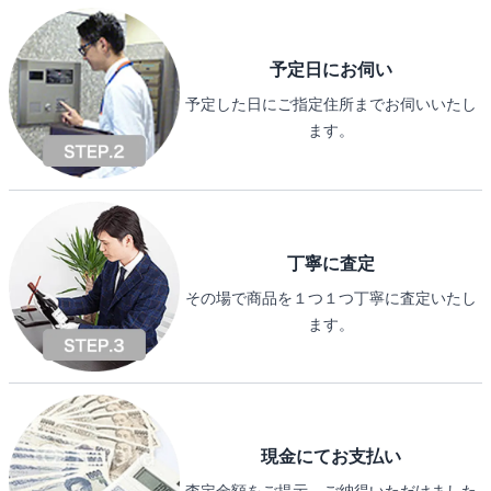
予定日にお伺い
予定した日にご指定住所までお伺いいたし
ます。
丁寧に査定
その場で商品を１つ１つ丁寧に査定いたし
ます。
現金にてお支払い
査定金額をご提示、ご納得いただけました