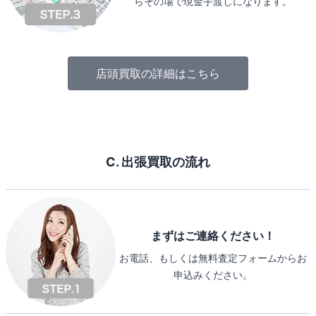
らその場で現金手渡しになります。
店頭買取の詳細はこちら
C. 出張買取の流れ
まずはご連絡ください！
お電話、もしくは無料査定フォームからお
申込みください。