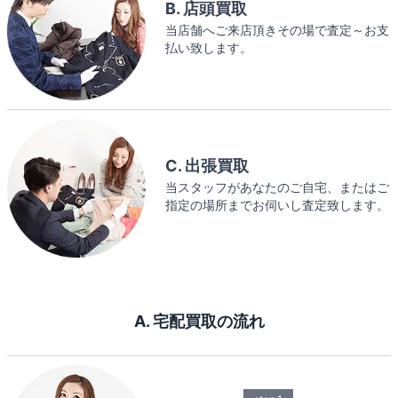
B. 店頭買取
当店舗へご来店頂きその場で査定～お支
払い致します。
C. 出張買取
当スタッフがあなたのご自宅、またはご
指定の場所までお伺いし査定致します。
A. 宅配買取の流れ