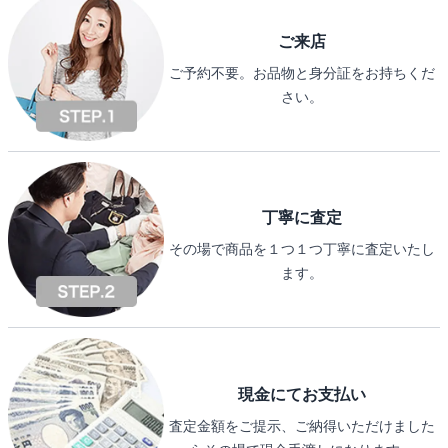
ご来店
ご予約不要。お品物と身分証をお持ちくだ
さい。
丁寧に査定
その場で商品を１つ１つ丁寧に査定いたし
ます。
現金にてお支払い
査定金額をご提示、ご納得いただけました