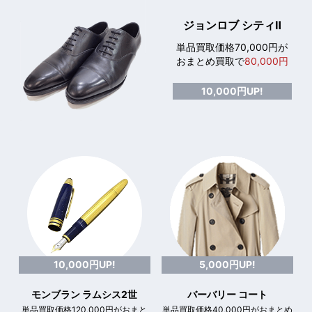
ジョンロブ シティⅡ
単品買取価格70,000円が
おまとめ買取で
80,000円
10,000円UP!
10,000円UP!
5,000円UP!
モンブラン ラムシス2世
バーバリー コート
単品買取価格120,000円がおまと
単品買取価格40,000円がおまとめ