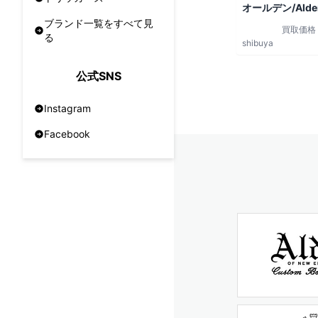
オールデン/Alde
ブランド一覧をすべて見
買取価格
る
shibuya
公式SNS
Instagram
Facebook