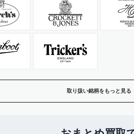
取り扱い銘柄をもっと見る
おまとめ買取