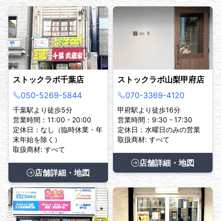
ストックラボ千葉店
ストックラボ山梨甲府店
050-5269-5844
070-3369-4120
千葉駅より徒歩5分
甲府駅より徒歩16分
営業時間：11:00 - 20:00
営業時間：9:30 - 17:30
定休日：なし（臨時休業・年
定休日：水曜日のみの営業
末年始を除く）
取扱商材: すべて
取扱商材: すべて
店舗詳細・地図
店舗詳細・地図