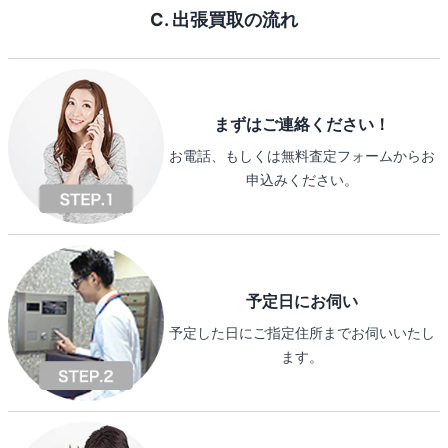
C. 出張買取の流れ
まずはご連絡ください！
お電話、もしくは無料査定フォームからお
申込みください。
予定日にお伺い
予定した日にご指定住所までお伺いいたし
ます。