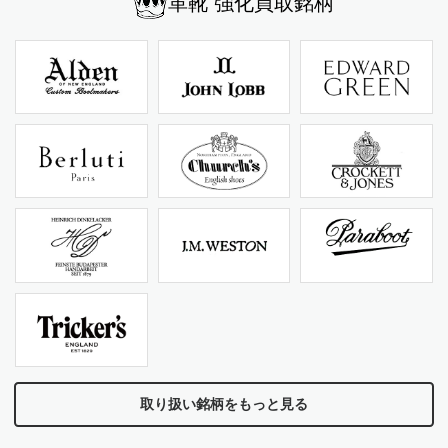
革靴 強化買取銘柄
取り扱い銘柄をもっと見る