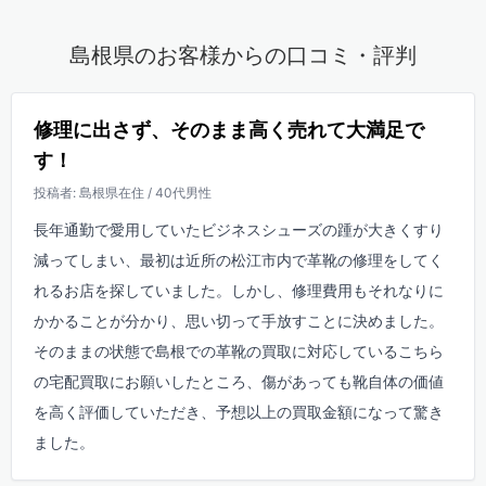
島根県のお客様からの口コミ・評判
修理に出さず、そのまま高く売れて大満足で
す！
投稿者: 島根県在住 / 40代男性
長年通勤で愛用していたビジネスシューズの踵が大きくすり
減ってしまい、最初は近所の松江市内で革靴の修理をしてく
れるお店を探していました。しかし、修理費用もそれなりに
かかることが分かり、思い切って手放すことに決めました。
そのままの状態で島根での革靴の買取に対応しているこちら
の宅配買取にお願いしたところ、傷があっても靴自体の価値
を高く評価していただき、予想以上の買取金額になって驚き
ました。