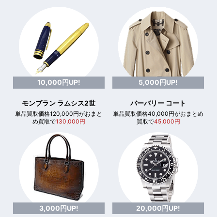
10,000円UP!
5,000円UP!
モンブラン ラムシス2世
バーバリー コート
単品買取価格120,000円がおまと
単品買取価格40,000円がおまとめ
め買取で
130,000円
買取で
45,000円
3,000円UP!
20,000円UP!