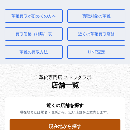
革靴買取が初めての方へ
買取対象の革靴
買取価格（相場）表
近くの革靴買取店舗
革靴の買取方法
LINE査定
革靴専門店 ストックラボ
店舗一覧
近くの店舗を探す
現在地または駅名・住所から、近い店舗をご案内します。
現在地から探す