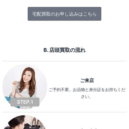
宅配買取のお申し込みはこちら
B. 店頭買取の流れ
ご来店
ご予約不要。お品物と身分証をお持ちくだ
さい。