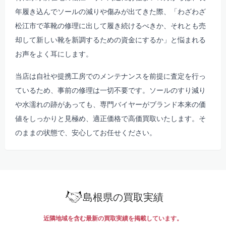
年履き込んでソールの減りや傷みが出てきた際、「わざわざ
松江市で革靴の修理に出して履き続けるべきか、それとも売
却して新しい靴を新調するための資金にするか」と悩まれる
お声をよく耳にします。
当店は自社や提携工房でのメンテナンスを前提に査定を行っ
ているため、事前の修理は一切不要です。ソールのすり減り
や水濡れの跡があっても、専門バイヤーがブランド本来の価
値をしっかりと見極め、適正価格で高価買取いたします。そ
のままの状態で、安心してお任せください。
島根県の買取実績
近隣地域を含む最新の買取実績を掲載しています。