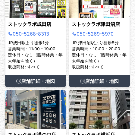
ストックラボ成田店
ストックラボ津田沼店
050-5268-8313
050-5269-5970
JR成田駅より徒歩1分
JR 津田沼駅より徒歩5分
営業時間：11:00 - 19:00
営業時間：10:00 - 20:00
定休日：なし（臨時休業・年
定休日：なし（臨時休業・年
末年始を除く）
末年始を除く）
取扱商材: すべて
取扱商材: すべて
店舗詳細・地図
店舗詳細・地図
ストックラボ溝の口店
ストックラボ横浜店