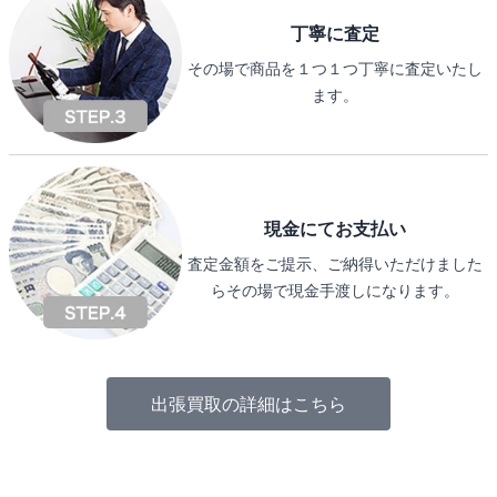
丁寧に査定
その場で商品を１つ１つ丁寧に査定いたし
ます。
現金にてお支払い
査定金額をご提示、ご納得いただけました
らその場で現金手渡しになります。
出張買取の詳細はこちら