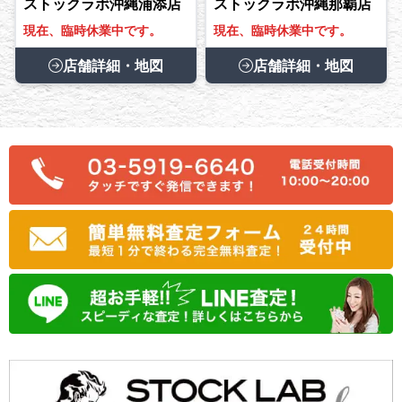
ストックラボ沖縄浦添店
ストックラボ沖縄那覇店
現在、臨時休業中です。
現在、臨時休業中です。
店舗詳細・地図
店舗詳細・地図