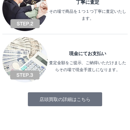
丁寧に査定
その場で商品を１つ１つ丁寧に査定いたし
ます。
現金にてお支払い
査定金額をご提示、ご納得いただけました
らその場で現金手渡しになります。
店頭買取の詳細はこちら