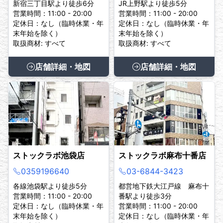
新宿三丁目駅より徒歩6分
JR上野駅より徒歩5分
営業時間：11:00 - 20:00
営業時間：11:00 - 20:00
定休日：なし（臨時休業・年
定休日：なし（臨時休業・年
末年始を除く）
末年始を除く）
取扱商材: すべて
取扱商材: すべて
店舗詳細・地図
店舗詳細・地図
ストックラボ池袋店
ストックラボ麻布十番店
0359196640
03-6844-3423
各線池袋駅より徒歩5分
都営地下鉄大江戸線 麻布十
営業時間：11:00 - 20:00
番駅より徒歩3分
定休日：なし（臨時休業・年
営業時間：11:00 - 20:00
末年始を除く）
定休日：なし（臨時休業・年