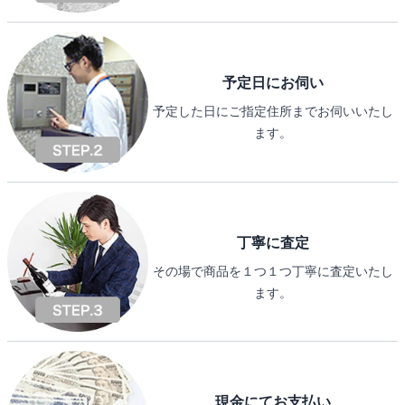
予定日にお伺い
予定した日にご指定住所までお伺いいたし
ます。
丁寧に査定
その場で商品を１つ１つ丁寧に査定いたし
ます。
現金にてお支払い