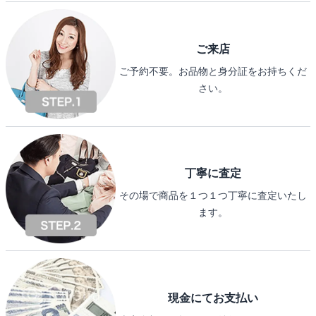
ご来店
ご予約不要。お品物と身分証をお持ちくだ
さい。
丁寧に査定
その場で商品を１つ１つ丁寧に査定いたし
ます。
現金にてお支払い