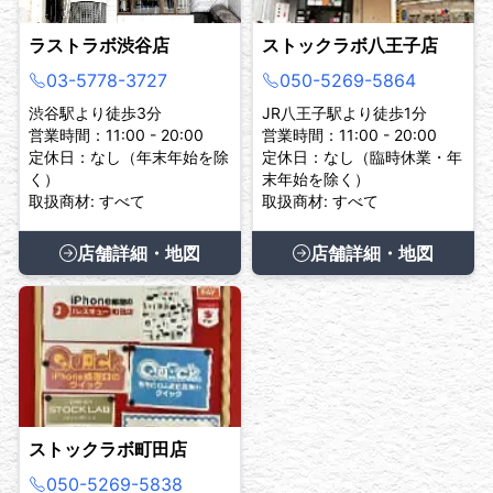
ラストラボ渋谷店
ストックラボ八王子店
03-5778-3727
050-5269-5864
渋谷駅より徒歩3分
JR八王子駅より徒歩1分
営業時間：11:00 - 20:00
営業時間：11:00 - 20:00
定休日：なし（年末年始を除
定休日：なし（臨時休業・年
く）
末年始を除く）
取扱商材: すべて
取扱商材: すべて
店舗詳細・地図
店舗詳細・地図
ストックラボ町田店
050-5269-5838