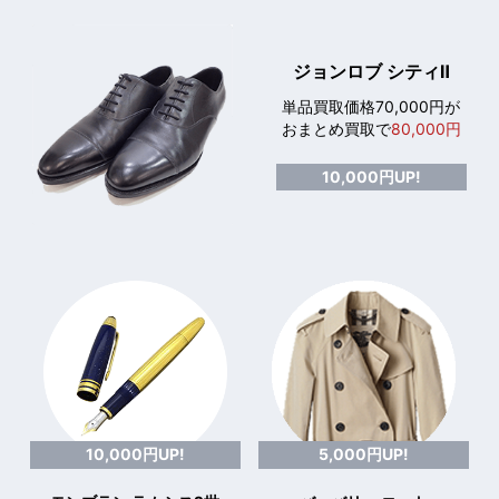
ジョンロブ シティⅡ
単品買取価格70,000円が
おまとめ買取で
80,000円
10,000円UP!
10,000円UP!
5,000円UP!