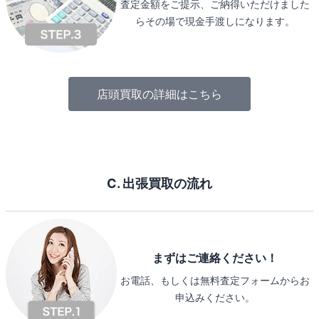
査定金額をご提示、ご納得いただけました
らその場で現金手渡しになります。
店頭買取の詳細はこちら
C. 出張買取の流れ
まずはご連絡ください！
お電話、もしくは無料査定フォームからお
申込みください。