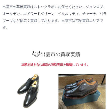
出雲市の革靴買取はストックラボにお任せください。ジョンロブ、
オールデン、エドワードグリーン、ベルルッティ、チャーチ、パラ
ブーツなど幅広く買取しております。出雲市は
宅配買取
エリアで
す。
出雲市の買取実績
近隣地域を含む最新の買取実績を掲載しています。