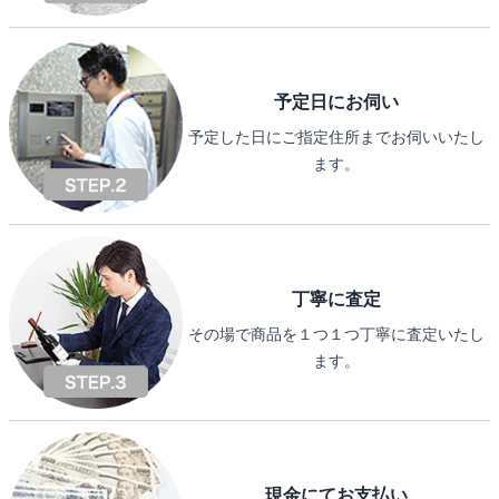
予定日にお伺い
予定した日にご指定住所までお伺いいたし
ます。
丁寧に査定
その場で商品を１つ１つ丁寧に査定いたし
ます。
現金にてお支払い