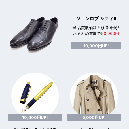
ジョンロブ シティⅡ
単品買取価格70,000円が
おまとめ買取で
80,000円
10,000円UP!
10,000円UP!
5,000円UP!