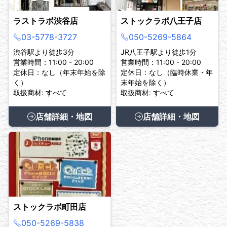
ラストラボ渋谷店
ストックラボ八王子店
03-5778-3727
050-5269-5864
渋谷駅より徒歩3分
JR八王子駅より徒歩1分
営業時間：11:00 - 20:00
営業時間：11:00 - 20:00
定休日：なし（年末年始を除
定休日：なし（臨時休業・年
く）
末年始を除く）
取扱商材: すべて
取扱商材: すべて
店舗詳細・地図
店舗詳細・地図
ストックラボ町田店
050-5269-5838