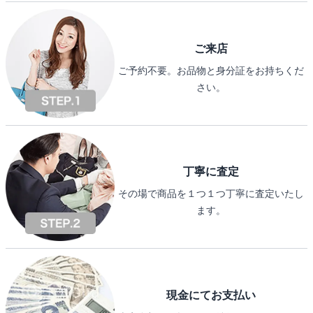
ご来店
ご予約不要。お品物と身分証をお持ちくだ
さい。
丁寧に査定
その場で商品を１つ１つ丁寧に査定いたし
ます。
現金にてお支払い