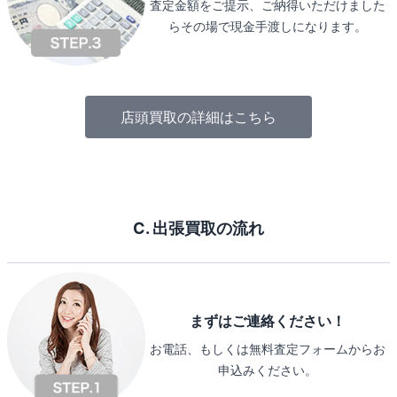
査定金額をご提示、ご納得いただけました
らその場で現金手渡しになります。
店頭買取の詳細はこちら
C. 出張買取の流れ
まずはご連絡ください！
お電話、もしくは無料査定フォームからお
申込みください。