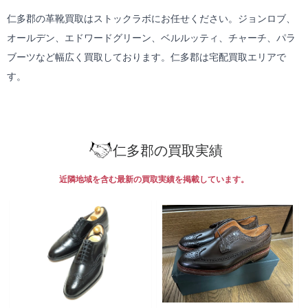
仁多郡の革靴買取はストックラボにお任せください。ジョンロブ、
オールデン、エドワードグリーン、ベルルッティ、チャーチ、パラ
ブーツなど幅広く買取しております。仁多郡は
宅配買取
エリアで
す。
仁多郡の買取実績
近隣地域を含む最新の買取実績を掲載しています。