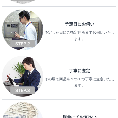
予定日にお伺い
予定した日にご指定住所までお伺いいたし
ます。
丁寧に査定
その場で商品を１つ１つ丁寧に査定いたし
ます。
現金にてお支払い