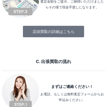
査定金額をご提示、ご納得いただけました
らその場で現金手渡しになります。
店頭買取の詳細はこちら
C. 出張買取の流れ
まずはご連絡ください！
お電話、もしくは無料査定フォームからお
申込みください。