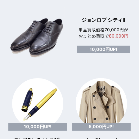
ジョンロブ シティⅡ
単品買取価格70,000円が
おまとめ買取で
80,000円
10,000円UP!
10,000円UP!
5,000円UP!