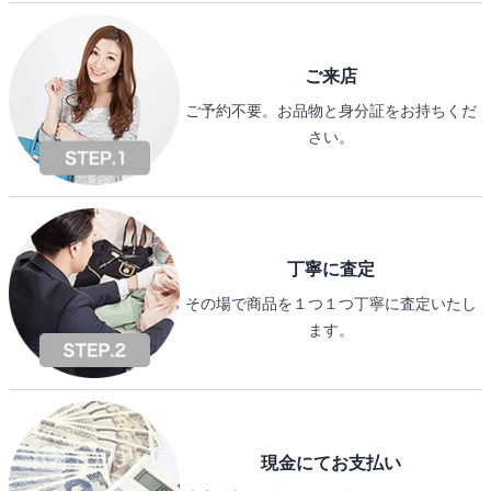
ご来店
ご予約不要。お品物と身分証をお持ちくだ
さい。
丁寧に査定
その場で商品を１つ１つ丁寧に査定いたし
ます。
現金にてお支払い