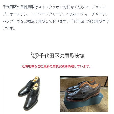
千代田区の革靴買取はストックラボにお任せください。ジョンロ
ブ、オールデン、エドワードグリーン、ベルルッティ、チャーチ、
パラブーツなど幅広く買取しております。千代田区は
宅配買取
エリ
アです。
千代田区の買取実績
近隣地域を含む最新の買取実績を掲載しています。