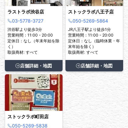
ラストラボ渋谷店
ストックラボ八王子店
03-5778-3727
050-5269-5864
渋谷駅より徒歩3分
JR八王子駅より徒歩1分
営業時間：11:00 - 20:00
営業時間：11:00 - 20:00
定休日：なし（年末年始を除
定休日：なし（臨時休業・年
く）
末年始を除く）
取扱商材: すべて
取扱商材: すべて
店舗詳細・地図
店舗詳細・地図
ストックラボ町田店
050-5269-5838