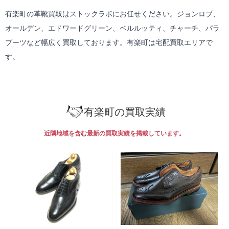
有楽町の革靴買取はストックラボにお任せください。ジョンロブ、
オールデン、エドワードグリーン、ベルルッティ、チャーチ、パラ
ブーツなど幅広く買取しております。有楽町は
宅配買取
エリアで
す。
有楽町の買取実績
近隣地域を含む最新の買取実績を掲載しています。