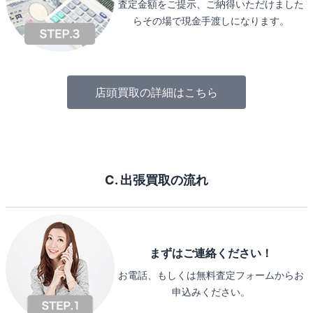
査定金額をご提示、ご納得いただけました
らその場で現金手渡しになります。
店頭買取の詳細はこちら
C. 出張買取の流れ
まずはご連絡ください！
お電話、もしくは無料査定フォームからお
申込みください。