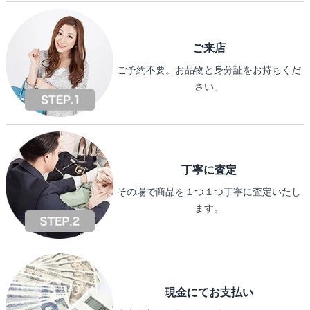
ご来店
ご予約不要。お品物と身分証をお持ちくだ
さい。
丁寧に査定
その場で商品を１つ１つ丁寧に査定いたし
ます。
現金にてお支払い