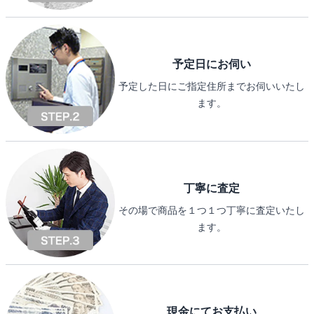
予定日にお伺い
予定した日にご指定住所までお伺いいたし
ます。
丁寧に査定
その場で商品を１つ１つ丁寧に査定いたし
ます。
現金にてお支払い