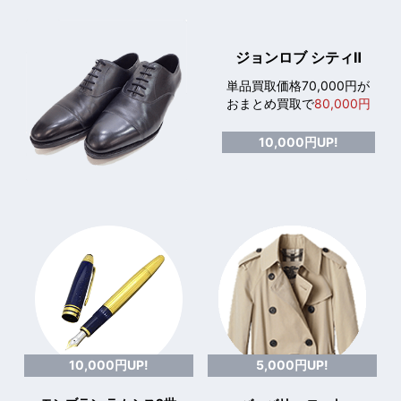
ジョンロブ シティⅡ
単品買取価格70,000円が
おまとめ買取で
80,000円
10,000円UP!
10,000円UP!
5,000円UP!