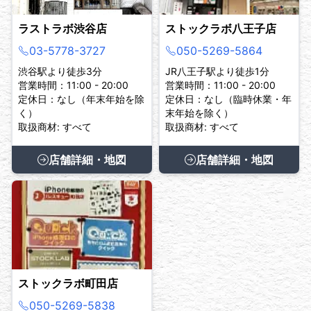
ラストラボ渋谷店
ストックラボ八王子店
03-5778-3727
050-5269-5864
渋谷駅より徒歩3分
JR八王子駅より徒歩1分
営業時間：11:00 - 20:00
営業時間：11:00 - 20:00
定休日：なし（年末年始を除
定休日：なし（臨時休業・年
く）
末年始を除く）
取扱商材: すべて
取扱商材: すべて
店舗詳細・地図
店舗詳細・地図
ストックラボ町田店
050-5269-5838