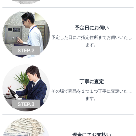
予定日にお伺い
予定した日にご指定住所までお伺いいたし
ます。
丁寧に査定
その場で商品を１つ１つ丁寧に査定いたし
ます。
現金にてお支払い