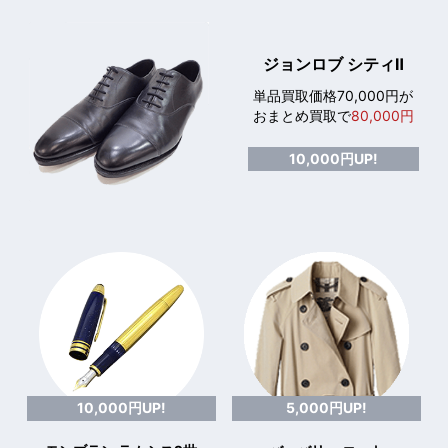
ジョンロブ シティⅡ
単品買取価格70,000円が
おまとめ買取で
80,000円
10,000円UP!
10,000円UP!
5,000円UP!