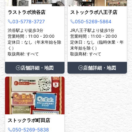
ラストラボ渋谷店
ストックラボ八王子店
03-5778-3727
050-5269-5864
渋谷駅より徒歩3分
JR八王子駅より徒歩1分
営業時間：11:00 - 20:00
営業時間：11:00 - 20:00
定休日：なし（年末年始を除
定休日：なし（臨時休業・年
く）
末年始を除く）
取扱商材: すべて
取扱商材: すべて
店舗詳細・地図
店舗詳細・地図
ストックラボ町田店
050-5269-5838