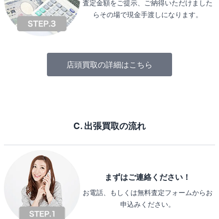
査定金額をご提示、ご納得いただけました
らその場で現金手渡しになります。
店頭買取の詳細はこちら
C. 出張買取の流れ
まずはご連絡ください！
お電話、もしくは無料査定フォームからお
申込みください。