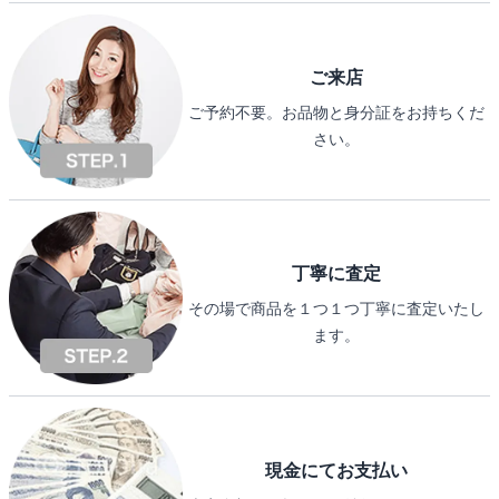
ご来店
ご予約不要。お品物と身分証をお持ちくだ
さい。
丁寧に査定
その場で商品を１つ１つ丁寧に査定いたし
ます。
現金にてお支払い