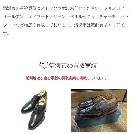
清瀬市の革靴買取はストックラボにお任せください。ジョンロブ、
オールデン、エドワードグリーン、ベルルッティ、チャーチ、パラ
ブーツなど幅広く買取しております。清瀬市は
宅配買取
エリアで
す。
清瀬市の買取実績
近隣地域を含む最新の買取実績を掲載しています。