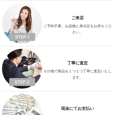
ご来店
ご予約不要。お品物と身分証をお持ちくだ
さい。
丁寧に査定
その場で商品を１つ１つ丁寧に査定いたし
ます。
現金にてお支払い