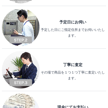
予定日にお伺い
予定した日にご指定住所までお伺いいたし
ます。
丁寧に査定
その場で商品を１つ１つ丁寧に査定いたし
ます。
現金にてお支払い