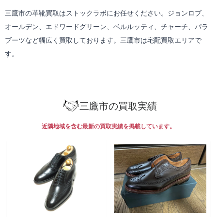
三鷹市の革靴買取はストックラボにお任せください。ジョンロブ、
オールデン、エドワードグリーン、ベルルッティ、チャーチ、パラ
ブーツなど幅広く買取しております。三鷹市は
宅配買取
エリアで
す。
三鷹市の買取実績
近隣地域を含む最新の買取実績を掲載しています。