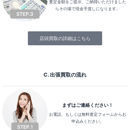
査定金額をご提示、ご納得いただけました
らその場で現金手渡しになります。
店頭買取の詳細はこちら
C. 出張買取の流れ
まずはご連絡ください！
お電話、もしくは無料査定フォームからお
申込みください。