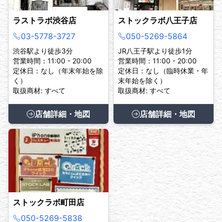
ラストラボ渋谷店
ストックラボ八王子店
03-5778-3727
050-5269-5864
渋谷駅より徒歩3分
JR八王子駅より徒歩1分
営業時間：11:00 - 20:00
営業時間：11:00 - 20:00
定休日：なし（年末年始を除
定休日：なし（臨時休業・年
く）
末年始を除く）
取扱商材: すべて
取扱商材: すべて
店舗詳細・地図
店舗詳細・地図
ストックラボ町田店
050-5269-5838