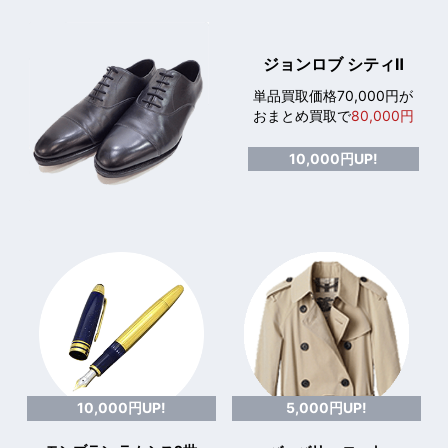
ジョンロブ シティⅡ
単品買取価格70,000円が
おまとめ買取で
80,000円
10,000円UP!
10,000円UP!
5,000円UP!