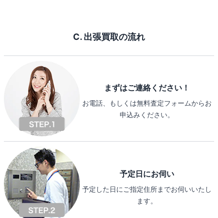
C. 出張買取の流れ
まずはご連絡ください！
お電話、もしくは無料査定フォームからお
申込みください。
予定日にお伺い
予定した日にご指定住所までお伺いいたし
ます。