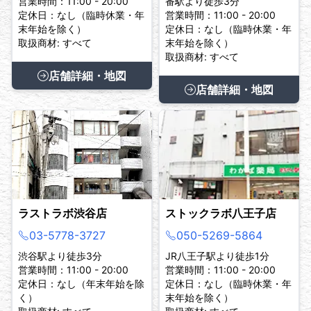
営業時間：11:00 - 20:00
番駅より徒歩3分
定休日：なし（臨時休業・年
営業時間：11:00 - 20:00
末年始を除く）
定休日：なし（臨時休業・年
取扱商材: すべて
末年始を除く）
取扱商材: すべて
店舗詳細・地図
店舗詳細・地図
ラストラボ渋谷店
ストックラボ八王子店
03-5778-3727
050-5269-5864
渋谷駅より徒歩3分
JR八王子駅より徒歩1分
営業時間：11:00 - 20:00
営業時間：11:00 - 20:00
定休日：なし（年末年始を除
定休日：なし（臨時休業・年
く）
末年始を除く）