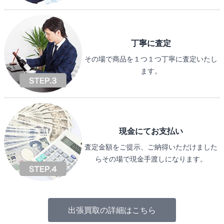
丁寧に査定
その場で商品を１つ１つ丁寧に査定いたし
ます。
現金にてお支払い
査定金額をご提示、ご納得いただけました
らその場で現金手渡しになります。
出張買取の詳細はこちら