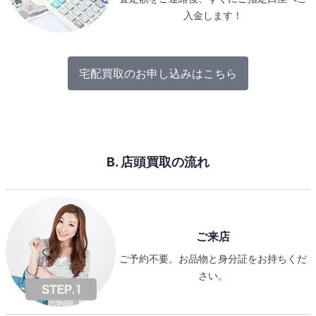
入金します！
宅配買取のお申し込みはこちら
B. 店頭買取の流れ
ご来店
ご予約不要。お品物と身分証をお持ちくだ
さい。