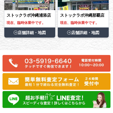
ストックラボ沖縄浦添店
ストックラボ沖縄那覇店
現在、臨時休業中です。
現在、臨時休業中です。
店舗詳細・地図
店舗詳細・地図