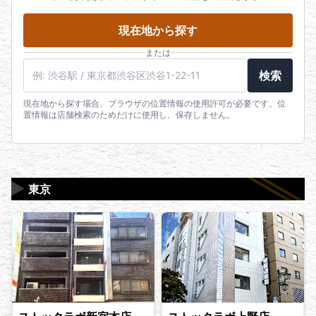
現在地から探す
または
検索
現在地から探す場合、ブラウザの位置情報の使用許可が必要です。位
置情報は店舗検索のためだけに使用し、保存しません。
▶
東京