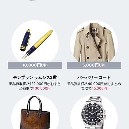
10,000円UP!
5,000円UP!
モンブラン ラムシス2世
バーバリー コート
単品買取価格120,000円がおまと
単品買取価格40,000円がおまとめ
め買取で
130,000円
買取で
45,000円