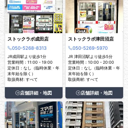
ストックラボ成田店
ストックラボ津田沼店
050-5268-8313
050-5269-5970
JR成田駅より徒歩1分
JR 津田沼駅より徒歩5分
営業時間：11:00 - 19:00
営業時間：10:00 - 20:00
定休日：なし（臨時休業・年
定休日：なし（臨時休業・年
末年始を除く）
末年始を除く）
取扱商材: すべて
取扱商材: すべて
店舗詳細・地図
店舗詳細・地図