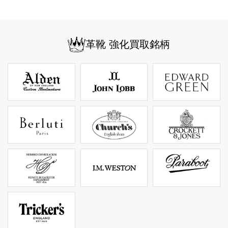
革靴 強化買取銘柄