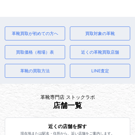
革靴買取が初めての方へ
買取対象の革靴
買取価格（相場）表
近くの革靴買取店舗
革靴の買取方法
LINE査定
革靴専門店 ストックラボ
店舗一覧
近くの店舗を探す
現在地または駅名・住所から、近い店舗をご案内します。