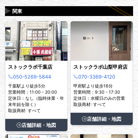
▶
関東
ストックラボ千葉店
ストックラボ山梨甲府店
050-5269-5844
070-3369-4120
千葉駅より徒歩5分
甲府駅より徒歩16分
営業時間：11:00 - 20:00
営業時間：9:30 - 17:30
定休日：なし（臨時休業・年
定休日：水曜日のみの営業
末年始を除く）
取扱商材: すべて
取扱商材: すべて
店舗詳細・地図
店舗詳細・地図