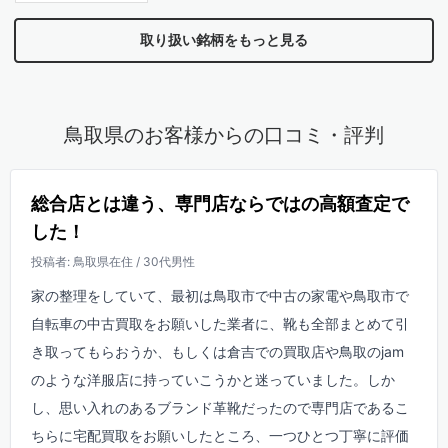
取り扱い銘柄をもっと見る
鳥取県のお客様からの口コミ・評判
総合店とは違う、専門店ならではの高額査定で
した！
投稿者: 鳥取県在住 / 30代男性
家の整理をしていて、最初は鳥取市で中古の家電や鳥取市で
自転車の中古買取をお願いした業者に、靴も全部まとめて引
き取ってもらおうか、もしくは倉吉での買取店や鳥取のjam
のような洋服店に持っていこうかと迷っていました。しか
し、思い入れのあるブランド革靴だったので専門店であるこ
ちらに宅配買取をお願いしたところ、一つひとつ丁寧に評価