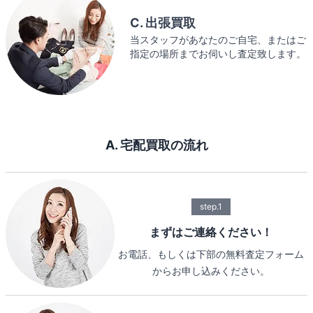
C. 出張買取
当スタッフがあなたのご自宅、またはご
指定の場所までお伺いし査定致します。
A. 宅配買取の流れ
step.1
まずはご連絡ください！
お電話、もしくは下部の無料査定フォーム
からお申し込みください。