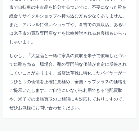
市で自転車の中古品を処分するついでに、不要になった靴を
総合リサイクルショップへ持ち込む方も少なくありません。
また、アパレルに強いショップや、倉吉での買取店、あるい
は米子市の買取専門店などを比較検討されるお客様もいらっ
しゃいます。
しかし、「大型品と一緒に家具の買取を米子で依頼したつい
でに靴も売る」場場合、靴の専門的な価値が査定に反映され
にくいことがあります。当店は革靴に特化したバイヤーが一
つひとつの価値を正確に見極め、全国トップクラスの価格を
ご提示いたします。ご自宅にいながら利用できる宅配買取
や、米子での出張買取のご相談にも対応しておりますので、
ぜひお気軽にお問い合わせください。