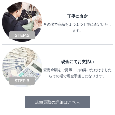
丁寧に査定
その場で商品を１つ１つ丁寧に査定いたし
ます。
現金にてお支払い
査定金額をご提示、ご納得いただけました
らその場で現金手渡しになります。
店頭買取の詳細はこちら