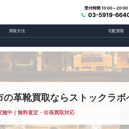
受付時間 10:00～20:00
03-5919-664
買取方法
宅配買取
市の革靴買取ならストックラボ
実施中｜無料査定・出張買取対応