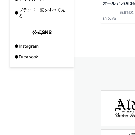
オールデン/Alde
ブランド一覧をすべて見
買取価格
る
shibuya
公式SNS
Instagram
Facebook