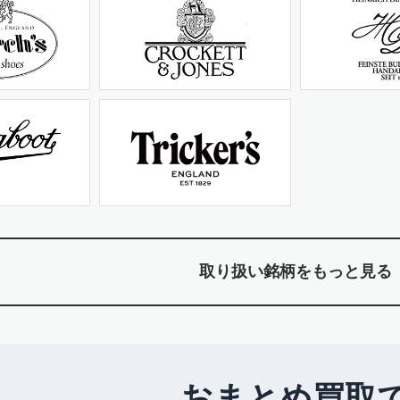
取り扱い銘柄をもっと見る
おまとめ買取