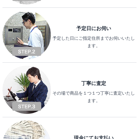
予定日にお伺い
予定した日にご指定住所までお伺いいたし
ます。
丁寧に査定
その場で商品を１つ１つ丁寧に査定いたし
ます。
現金にてお支払い