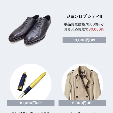
ジョンロブ シティⅡ
単品買取価格70,000円が
おまとめ買取で
80,000円
10,000円UP!
10,000円UP!
5,000円UP!