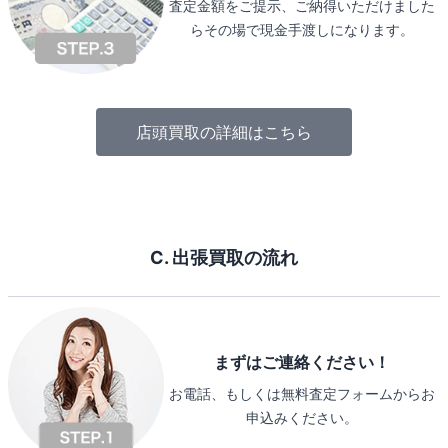
査定金額をご提示、ご納得いただけました
らその場で現金手渡しになります。
店頭買取の詳細はこちら
C. 出張買取の流れ
まずはご連絡ください！
お電話、もしくは無料査定フォームからお
申込みください。