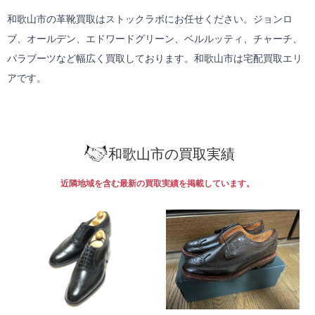
和歌山市の革靴買取はストックラボにお任せください。ジョンロ
ブ、オールデン、エドワードグリーン、ベルルッティ、チャーチ、
パラブーツなど幅広く買取しております。和歌山市は
宅配買取
エリ
アです。
和歌山市の買取実績
近隣地域を含む最新の買取実績を掲載しています。