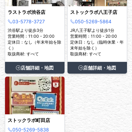
ラストラボ渋谷店
ストックラボ八王子店
03-5778-3727
050-5269-5864
渋谷駅より徒歩3分
JR八王子駅より徒歩1分
営業時間：11:00 - 20:00
営業時間：11:00 - 20:00
定休日：なし（年末年始を除
定休日：なし（臨時休業・年
く）
末年始を除く）
取扱商材: すべて
取扱商材: すべて
店舗詳細・地図
店舗詳細・地図
ストックラボ町田店
050-5269-5838