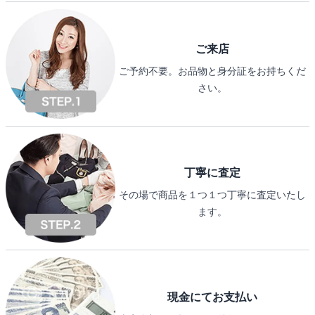
ご来店
ご予約不要。お品物と身分証をお持ちくだ
さい。
丁寧に査定
その場で商品を１つ１つ丁寧に査定いたし
ます。
現金にてお支払い