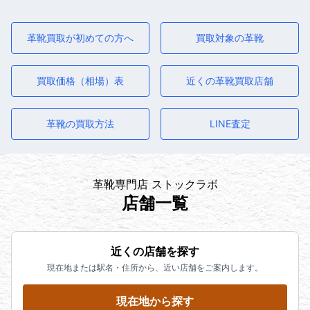
革靴買取が初めての方へ
買取対象の革靴
買取価格（相場）表
近くの革靴買取店舗
革靴の買取方法
LINE査定
革靴専門店 ストックラボ
店舗一覧
近くの店舗を探す
現在地または駅名・住所から、近い店舗をご案内します。
現在地から探す