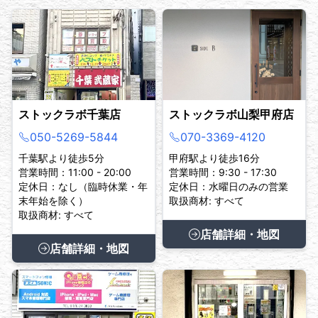
ストックラボ千葉店
ストックラボ山梨甲府店
050-5269-5844
070-3369-4120
千葉駅より徒歩5分
甲府駅より徒歩16分
営業時間：11:00 - 20:00
営業時間：9:30 - 17:30
定休日：なし（臨時休業・年
定休日：水曜日のみの営業
末年始を除く）
取扱商材: すべて
取扱商材: すべて
店舗詳細・地図
店舗詳細・地図