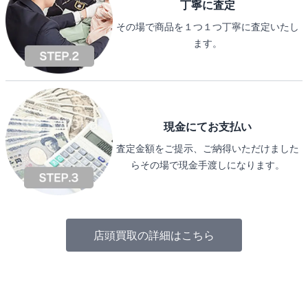
丁寧に査定
その場で商品を１つ１つ丁寧に査定いたし
ます。
現金にてお支払い
査定金額をご提示、ご納得いただけました
らその場で現金手渡しになります。
店頭買取の詳細はこちら