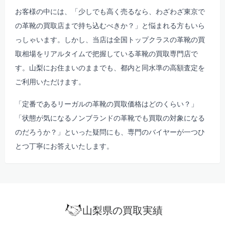
お客様の中には、「少しでも高く売るなら、わざわざ東京で
の革靴の買取店まで持ち込むべきか？」と悩まれる方もいら
っしゃいます。しかし、当店は全国トップクラスの革靴の買
取相場をリアルタイムで把握している革靴の買取専門店で
す。山梨にお住まいのままでも、都内と同水準の高額査定を
ご利用いただけます。
「定番であるリーガルの革靴の買取価格はどのくらい？」
「状態が気になるノンブランドの革靴でも買取の対象になる
のだろうか？」といった疑問にも、専門のバイヤーが一つひ
とつ丁寧にお答えいたします。
山梨県の買取実績