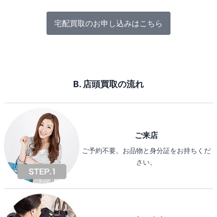
宅配買取のお申し込みはこちら
B. 店頭買取の流れ
ご来店
ご予約不要。お品物と身分証をお持ちくだ
さい。