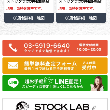
ストックラボ沖縄浦添店
ストックラボ沖縄那覇店
現在、臨時休業中です。
現在、臨時休業中です。
店舗詳細・地図
店舗詳細・地図