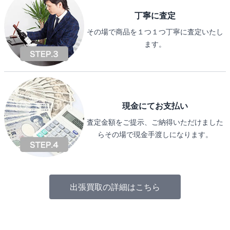
丁寧に査定
その場で商品を１つ１つ丁寧に査定いたし
ます。
現金にてお支払い
査定金額をご提示、ご納得いただけました
らその場で現金手渡しになります。
出張買取の詳細はこちら