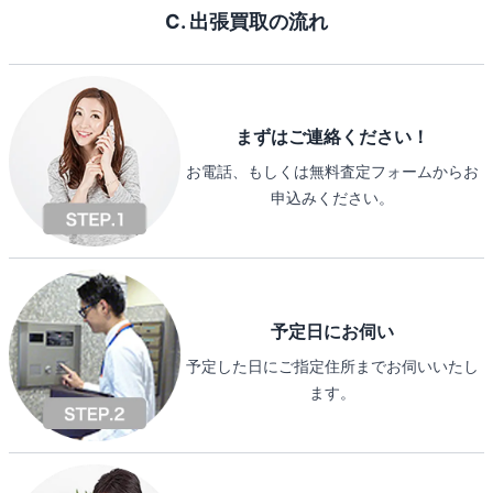
C. 出張買取の流れ
まずはご連絡ください！
お電話、もしくは無料査定フォームからお
申込みください。
予定日にお伺い
予定した日にご指定住所までお伺いいたし
ます。