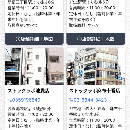
新宿三丁目駅より徒歩6分
JR上野駅より徒歩5分
営業時間：11:00 - 20:00
営業時間：11:00 - 20:00
定休日：なし（臨時休業・年
定休日：なし（臨時休業・年
末年始を除く）
末年始を除く）
取扱商材: すべて
取扱商材: すべて
店舗詳細・地図
店舗詳細・地図
ストックラボ池袋店
ストックラボ麻布十番店
0359196640
03-6844-3423
各線池袋駅より徒歩5分
都営地下鉄大江戸線 麻布十
営業時間：11:00 - 20:00
番駅より徒歩3分
定休日：なし（臨時休業・年
営業時間：11:00 - 20:00
末年始を除く）
定休日：なし（臨時休業・年