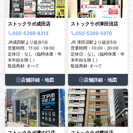
ストックラボ成田店
ストックラボ津田沼店
050-5268-8313
050-5269-5970
JR成田駅より徒歩1分
JR 津田沼駅より徒歩5分
営業時間：11:00 - 19:00
営業時間：10:00 - 20:00
定休日：なし（臨時休業・年
定休日：なし（臨時休業・年
末年始を除く）
末年始を除く）
取扱商材: すべて
取扱商材: すべて
店舗詳細・地図
店舗詳細・地図
ストックラボ溝の口店
ストックラボ横浜店