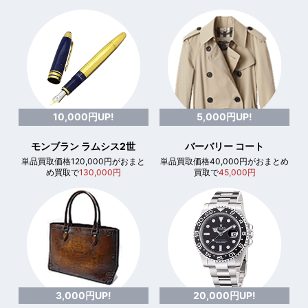
10,000円UP!
5,000円UP!
モンブラン ラムシス2世
バーバリー コート
単品買取価格120,000円がおまと
単品買取価格40,000円がおまとめ
め買取で
130,000円
買取で
45,000円
3,000円UP!
20,000円UP!