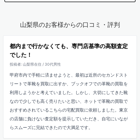
山梨県のお客様からの口コミ・評判
都内まで行かなくても、専門店基準の高額査定
でした！
投稿者: 山梨県在住 / 30代男性
甲府市内で手軽に済ませようと、最初は近所のセカンドスト
リートで革靴を買取に出すか、ブックオフでの革靴の買取を
利用しようかと考えていました。しかし、大切にしてきた靴
なので少しでも高く売りたいと思い、ネットで革靴の買取で
おすすめされているこちらの宅配買取に依頼しました。東京
の店舗に負けない査定額を提示していただき、自宅にいなが
らスムーズに完結できたので大満足です。