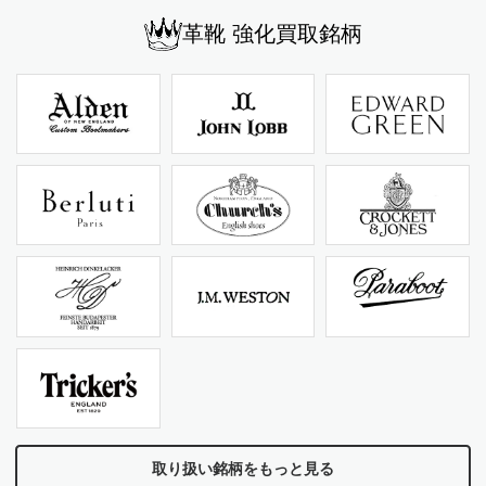
革靴 強化買取銘柄
取り扱い銘柄をもっと見る