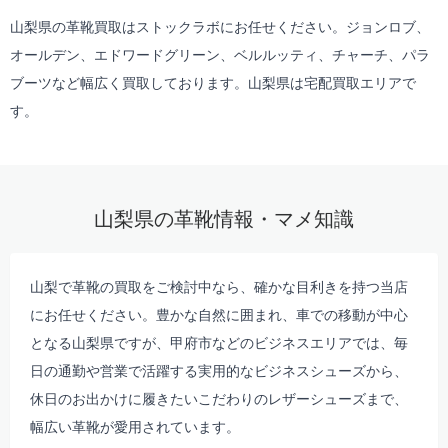
山梨県の革靴買取はストックラボにお任せください。ジョンロブ、
オールデン、エドワードグリーン、ベルルッティ、チャーチ、パラ
ブーツなど幅広く買取しております。山梨県は
宅配買取
エリアで
す。
山梨県の革靴情報・マメ知識
山梨で革靴の買取をご検討中なら、確かな目利きを持つ当店
にお任せください。豊かな自然に囲まれ、車での移動が中心
となる山梨県ですが、甲府市などのビジネスエリアでは、毎
日の通勤や営業で活躍する実用的なビジネスシューズから、
休日のお出かけに履きたいこだわりのレザーシューズまで、
幅広い革靴が愛用されています。