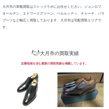
大月市の革靴買取はストックラボにお任せください。ジョンロブ、
オールデン、エドワードグリーン、ベルルッティ、チャーチ、パラ
ブーツなど幅広く買取しております。大月市は
宅配買取
エリアで
す。
大月市の買取実績
近隣地域を含む最新の買取実績を掲載しています。