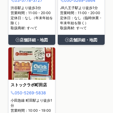
03-5778-3727
050-5269-5864
渋谷駅より徒歩3分
JR八王子駅より徒歩1分
営業時間：11:00 - 20:00
営業時間：11:00 - 20:00
定休日：なし（年末年始を
定休日：なし（臨時休業・
除く）
年末年始を除く）
取扱商材: すべて
取扱商材: すべて
店舗詳細・地図
店舗詳細・地図
ストックラボ町田店
050-5269-5838
小田急線 町田駅より徒歩1
分
営業時間：10:00 - 19:00