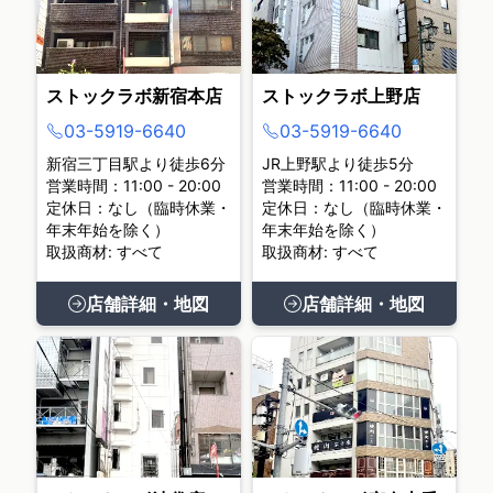
ストックラボ新宿本店
ストックラボ上野店
03-5919-6640
03-5919-6640
新宿三丁目駅より徒歩6分
JR上野駅より徒歩5分
営業時間：11:00 - 20:00
営業時間：11:00 - 20:00
定休日：なし（臨時休業・
定休日：なし（臨時休業・
年末年始を除く）
年末年始を除く）
取扱商材: すべて
取扱商材: すべて
店舗詳細・地図
店舗詳細・地図