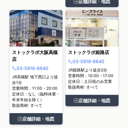
店舗詳細・地図
ストックラボ大阪高槻
ストックラボ姫路店
店
03-5919-6640
03-5919-6640
JR姫路駅より徒歩2分
営業時間：10:00 - 17:00
JR高槻駅 地下西口より徒
定休日：土日祝のみ営業
歩1分
取扱商材: すべて
営業時間：11:00 - 20:00
定休日：なし（臨時休業・
年末年始を除く）
店舗詳細・地図
取扱商材: すべて
店舗詳細・地図