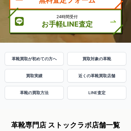
無料査定フォーム
24時間受付
お手軽LINE査定
革靴買取が初めての方へ
買取対象の革靴
買取実績
近くの革靴買取店舗
革靴の買取方法
LINE査定
革靴専門店 ストックラボ店舗一覧