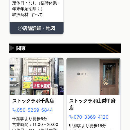
定休日：なし（臨時休業・
年末年始を除く）
取扱商材: すべて
店舗詳細・地図
▶
関東
ストックラボ千葉店
ストックラボ山梨甲府
店
050-5269-5844
070-3369-4120
千葉駅より徒歩5分
営業時間：11:00 - 20:00
甲府駅より徒歩16分