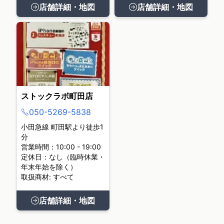
店舗詳細・地図
店舗詳細・地図
ストックラボ町田店
050-5269-5838
小田急線 町田駅より徒歩1
分
営業時間：10:00 - 19:00
定休日：なし（臨時休業・
年末年始を除く）
取扱商材: すべて
店舗詳細・地図