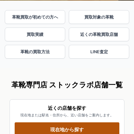
革靴買取が初めての方へ
買取対象の革靴
買取実績
近くの革靴買取店舗
革靴の買取方法
LINE査定
革靴専門店 ストックラボ店舗一覧
近くの店舗を探す
現在地または駅名・住所から、近い店舗をご案内します。
現在地から探す