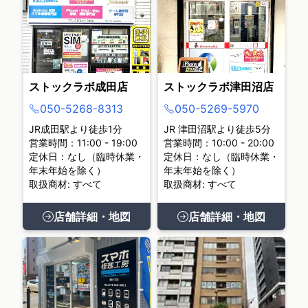
ストックラボ成田店
ストックラボ津田沼店
050-5268-8313
050-5269-5970
JR成田駅より徒歩1分
JR 津田沼駅より徒歩5分
営業時間：11:00 - 19:00
営業時間：10:00 - 20:00
定休日：なし（臨時休業・
定休日：なし（臨時休業・
年末年始を除く）
年末年始を除く）
取扱商材: すべて
取扱商材: すべて
店舗詳細・地図
店舗詳細・地図