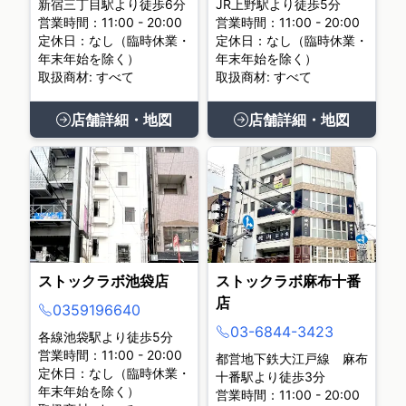
新宿三丁目駅より徒歩6分
JR上野駅より徒歩5分
営業時間：11:00 - 20:00
営業時間：11:00 - 20:00
定休日：なし（臨時休業・
定休日：なし（臨時休業・
年末年始を除く）
年末年始を除く）
取扱商材: すべて
取扱商材: すべて
店舗詳細・地図
店舗詳細・地図
ストックラボ池袋店
ストックラボ麻布十番
店
0359196640
03-6844-3423
各線池袋駅より徒歩5分
営業時間：11:00 - 20:00
都営地下鉄大江戸線 麻布
定休日：なし（臨時休業・
十番駅より徒歩3分
年末年始を除く）
営業時間：11:00 - 20:00