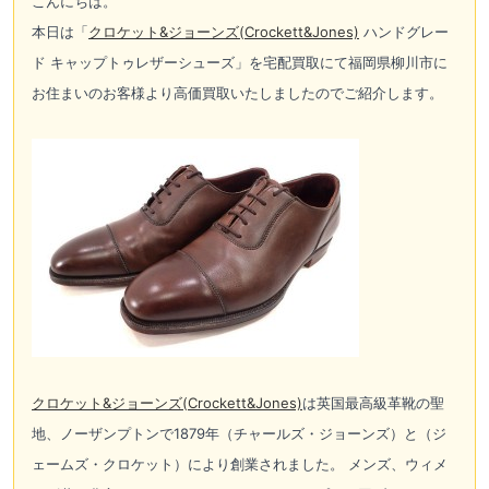
こんにちは。
本日は「
クロケット&ジョーンズ(Crockett&Jones)
ハンドグレー
ド キャップトゥレザーシューズ」を宅配買取にて福岡県柳川市に
お住まいのお客様より高価買取いたしましたのでご紹介します。
クロケット&ジョーンズ(Crockett&Jones)
は英国最高級革靴の聖
地、ノーザンプトンで1879年（チャールズ・ジョーンズ）と（ジ
ェームズ・クロケット）により創業されました。 メンズ、ウィメ