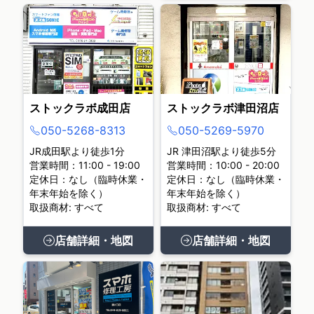
ストックラボ成田店
ストックラボ津田沼店
050-5268-8313
050-5269-5970
JR成田駅より徒歩1分
JR 津田沼駅より徒歩5分
営業時間：11:00 - 19:00
営業時間：10:00 - 20:00
定休日：なし（臨時休業・
定休日：なし（臨時休業・
年末年始を除く）
年末年始を除く）
取扱商材: すべて
取扱商材: すべて
店舗詳細・地図
店舗詳細・地図