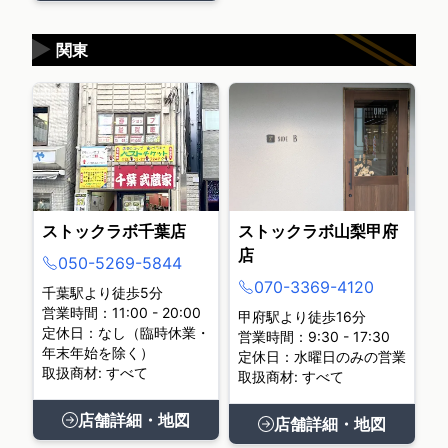
▶
関東
ストックラボ千葉店
ストックラボ山梨甲府
店
050-5269-5844
070-3369-4120
千葉駅より徒歩5分
営業時間：11:00 - 20:00
甲府駅より徒歩16分
定休日：なし（臨時休業・
営業時間：9:30 - 17:30
年末年始を除く）
定休日：水曜日のみの営業
取扱商材: すべて
取扱商材: すべて
店舗詳細・地図
店舗詳細・地図