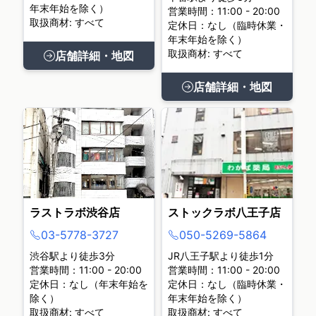
年末年始を除く）
営業時間：11:00 - 20:00
取扱商材: すべて
定休日：なし（臨時休業・
年末年始を除く）
取扱商材: すべて
店舗詳細・地図
店舗詳細・地図
ラストラボ渋谷店
ストックラボ八王子店
03-5778-3727
050-5269-5864
渋谷駅より徒歩3分
JR八王子駅より徒歩1分
営業時間：11:00 - 20:00
営業時間：11:00 - 20:00
定休日：なし（年末年始を
定休日：なし（臨時休業・
除く）
年末年始を除く）
取扱商材: すべて
取扱商材: すべて