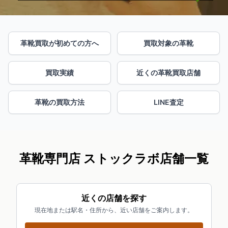
革靴買取が初めての方へ
買取対象の革靴
買取実績
近くの革靴買取店舗
革靴の買取方法
LINE査定
革靴専門店 ストックラボ店舗一覧
近くの店舗を探す
現在地または駅名・住所から、近い店舗をご案内します。