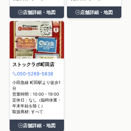
店舗詳細・地図
店舗詳細・地図
ストックラボ町田店
050-5269-5838
小田急線 町田駅より徒歩1
分
営業時間：10:00 - 19:00
定休日：なし（臨時休業・
年末年始を除く）
取扱商材: すべて
店舗詳細・地図