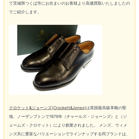
て茨城県つくば市にお住まいのお客様より高価買取いたしましたの
でご紹介します。
クロケット&ジョーンズ(Crockett&Jones)
は英国最高級革靴の聖
地、ノーザンプトンで1879年（チャールズ・ジョーンズ）と（ジ
ェームズ・クロケット）により創業されました。 メンズ、ウィメ
ンズ共に豊富なバリエーションでラインナップする同ブランドは、