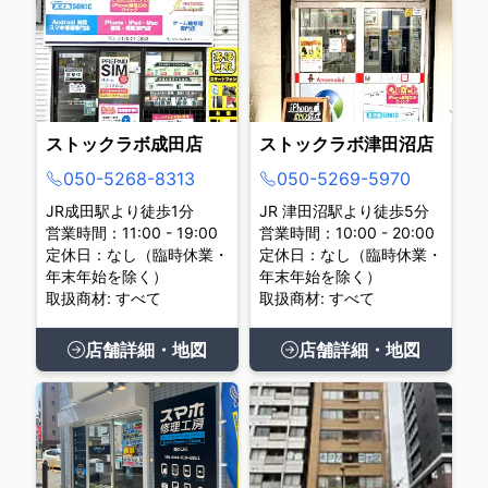
ストックラボ成田店
ストックラボ津田沼店
050-5268-8313
050-5269-5970
JR成田駅より徒歩1分
JR 津田沼駅より徒歩5分
営業時間：11:00 - 19:00
営業時間：10:00 - 20:00
定休日：なし（臨時休業・
定休日：なし（臨時休業・
年末年始を除く）
年末年始を除く）
取扱商材: すべて
取扱商材: すべて
店舗詳細・地図
店舗詳細・地図