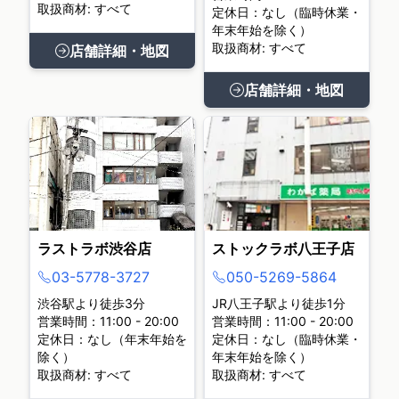
取扱商材: すべて
定休日：なし（臨時休業・
年末年始を除く）
取扱商材: すべて
店舗詳細・地図
店舗詳細・地図
ラストラボ渋谷店
ストックラボ八王子店
03-5778-3727
050-5269-5864
渋谷駅より徒歩3分
JR八王子駅より徒歩1分
営業時間：11:00 - 20:00
営業時間：11:00 - 20:00
定休日：なし（年末年始を
定休日：なし（臨時休業・
除く）
年末年始を除く）
取扱商材: すべて
取扱商材: すべて