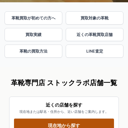
革靴買取が初めての方へ
買取対象の革靴
買取実績
近くの革靴買取店舗
革靴の買取方法
LINE査定
革靴専門店 ストックラボ店舗一覧
近くの店舗を探す
現在地または駅名・住所から、近い店舗をご案内します。
現在地から探す