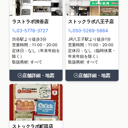
ラストラボ渋谷店
ストックラボ八王子店
03-5778-3727
050-5269-5864
渋谷駅より徒歩3分
JR八王子駅より徒歩1分
営業時間：11:00 - 20:00
営業時間：11:00 - 20:00
定休日：なし（年末年始を
定休日：なし（臨時休業・
除く）
年末年始を除く）
取扱商材: すべて
取扱商材: すべて
店舗詳細・地図
店舗詳細・地図
ストックラボ町田店