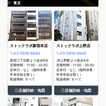
▶
東京
ストックラボ新宿本店
ストックラボ上野店
03-5919-6640
03-5919-6640
新宿三丁目駅より徒歩6分
JR上野駅より徒歩5分
営業時間：11:00 - 20:00
営業時間：11:00 - 20:00
定休日：なし（臨時休業・
定休日：なし（臨時休業・
年末年始を除く）
年末年始を除く）
取扱商材: すべて
取扱商材: すべて
店舗詳細・地図
店舗詳細・地図