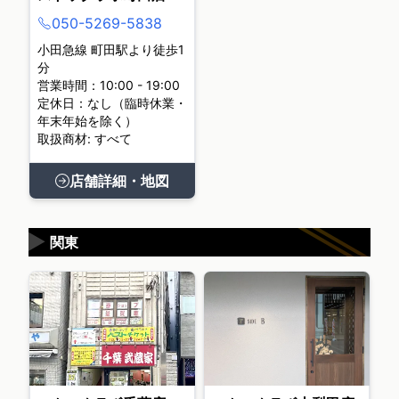
050-5269-5838
小田急線 町田駅より徒歩1
分
営業時間：10:00 - 19:00
定休日：なし（臨時休業・
年末年始を除く）
取扱商材: すべて
店舗詳細・地図
▶
関東