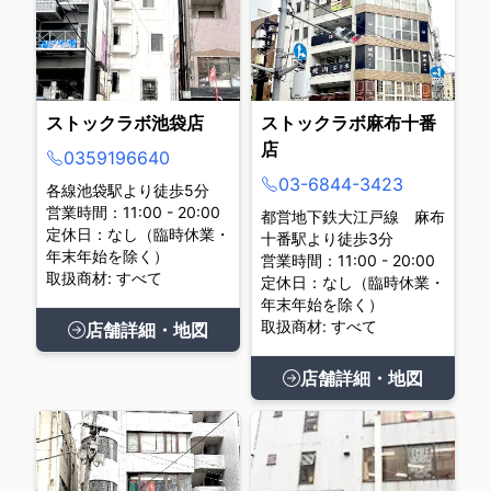
ストックラボ池袋店
ストックラボ麻布十番
店
0359196640
03-6844-3423
各線池袋駅より徒歩5分
営業時間：11:00 - 20:00
都営地下鉄大江戸線 麻布
定休日：なし（臨時休業・
十番駅より徒歩3分
年末年始を除く）
営業時間：11:00 - 20:00
取扱商材: すべて
定休日：なし（臨時休業・
年末年始を除く）
取扱商材: すべて
店舗詳細・地図
店舗詳細・地図