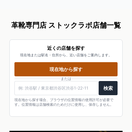
革靴専門店 ストックラボ店舗一覧
近くの店舗を探す
現在地または駅名・住所から、近い店舗をご案内します。
現在地から探す
または
検索
現在地から探す場合、ブラウザの位置情報の使用許可が必要で
す。位置情報は店舗検索のためだけに使用し、保存しません。