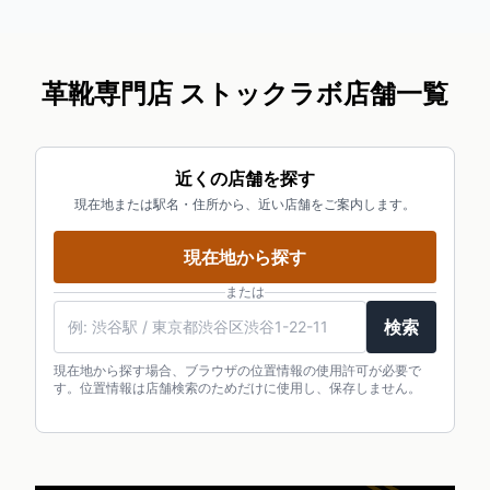
革靴専門店 ストックラボ店舗一覧
近くの店舗を探す
現在地または駅名・住所から、近い店舗をご案内します。
現在地から探す
または
検索
現在地から探す場合、ブラウザの位置情報の使用許可が必要で
す。位置情報は店舗検索のためだけに使用し、保存しません。