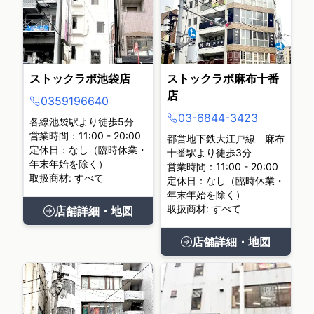
ストックラボ池袋店
ストックラボ麻布十番
店
0359196640
03-6844-3423
各線池袋駅より徒歩5分
営業時間：11:00 - 20:00
都営地下鉄大江戸線 麻布
定休日：なし（臨時休業・
十番駅より徒歩3分
年末年始を除く）
営業時間：11:00 - 20:00
取扱商材: すべて
定休日：なし（臨時休業・
年末年始を除く）
取扱商材: すべて
店舗詳細・地図
店舗詳細・地図