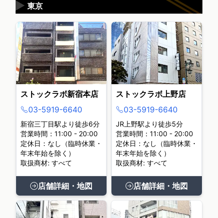
▶
東京
ストックラボ新宿本店
ストックラボ上野店
03-5919-6640
03-5919-6640
新宿三丁目駅より徒歩6分
JR上野駅より徒歩5分
営業時間：11:00 - 20:00
営業時間：11:00 - 20:00
定休日：なし（臨時休業・
定休日：なし（臨時休業・
年末年始を除く）
年末年始を除く）
取扱商材: すべて
取扱商材: すべて
店舗詳細・地図
店舗詳細・地図