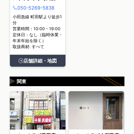
050-5269-5838
小田急線 町田駅より徒歩1
分
営業時間：10:00 - 19:00
定休日：なし（臨時休業・
年末年始を除く）
取扱商材: すべて
店舗詳細・地図
▶
関東