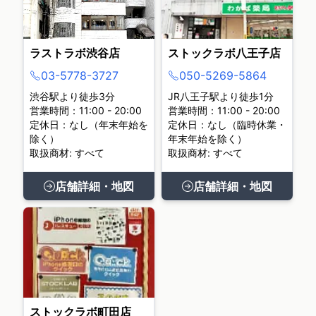
ラストラボ渋谷店
ストックラボ八王子店
03-5778-3727
050-5269-5864
渋谷駅より徒歩3分
JR八王子駅より徒歩1分
営業時間：11:00 - 20:00
営業時間：11:00 - 20:00
定休日：なし（年末年始を
定休日：なし（臨時休業・
除く）
年末年始を除く）
取扱商材: すべて
取扱商材: すべて
店舗詳細・地図
店舗詳細・地図
ストックラボ町田店