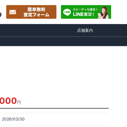
0
店舗案内
,000
円
2026/03/30