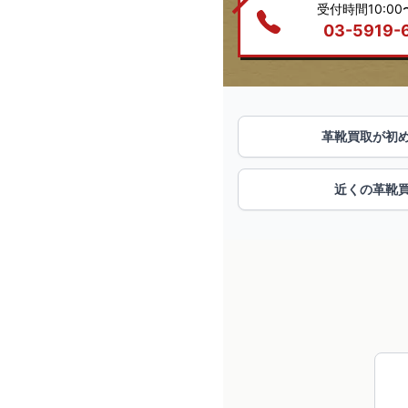
受付時間10:00〜
03-5919-
革靴買取が初
近くの革靴