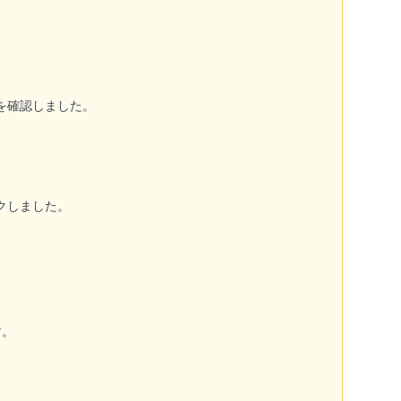
を確認しました。
クしました。
す。