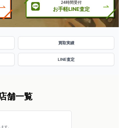
24時間受付
お手軽LINE査定
買取実績
LINE査定
店舗一覧
します。