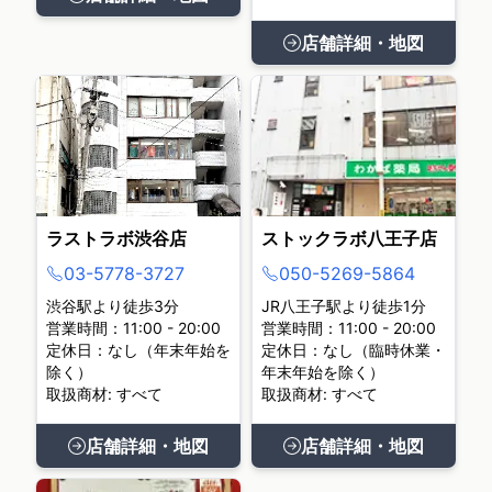
店舗詳細・地図
ラストラボ渋谷店
ストックラボ八王子店
03-5778-3727
050-5269-5864
渋谷駅より徒歩3分
JR八王子駅より徒歩1分
営業時間：11:00 - 20:00
営業時間：11:00 - 20:00
定休日：なし（年末年始を
定休日：なし（臨時休業・
除く）
年末年始を除く）
取扱商材: すべて
取扱商材: すべて
店舗詳細・地図
店舗詳細・地図