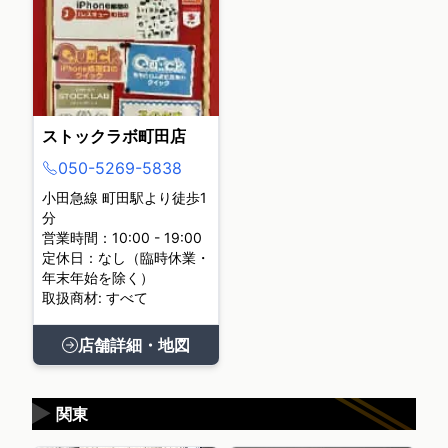
ストックラボ町田店
050-5269-5838
小田急線 町田駅より徒歩1
分
営業時間：10:00 - 19:00
定休日：なし（臨時休業・
年末年始を除く）
取扱商材: すべて
店舗詳細・地図
▶
関東