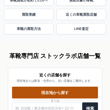
革靴買取が初めての方へ
買取対象の革靴
買取実績
近くの革靴買取店舗
革靴の買取方法
LINE査定
革靴専門店 ストックラボ店舗一覧
近くの店舗を探す
現在地または駅名・住所から、近い店舗をご案内します。
現在地から探す
または
検索