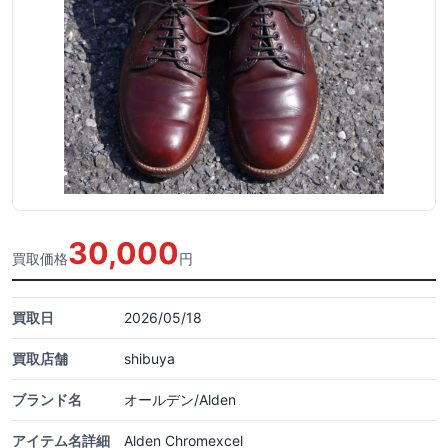
30,000
買取価格
円
買取日
2026/05/18
買取店舗
shibuya
ブランド名
オールデン/Alden
アイテム名詳細
Alden Chromexcel