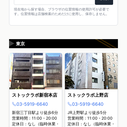
現在地から探す場合、ブラウザの位置情報の使用許可が必要で
す。位置情報は店舗検索のためだけに使用し、保存しません。
▶
東京
ストックラボ新宿本店
ストックラボ上野店
03-5919-6640
03-5919-6640
新宿三丁目駅より徒歩6分
JR上野駅より徒歩5分
営業時間：11:00 - 20:00
営業時間：11:00 - 20:00
定休日：なし（臨時休業・
定休日：なし（臨時休業・