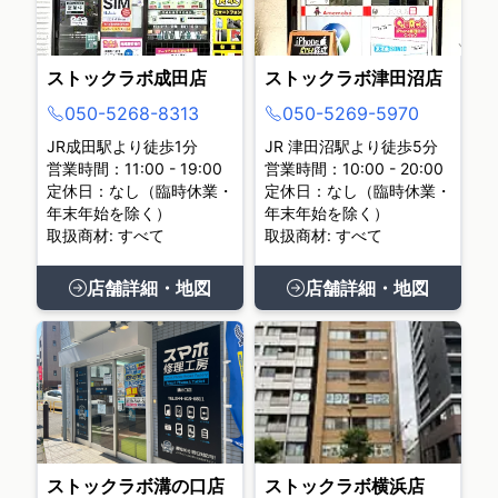
ストックラボ成田店
ストックラボ津田沼店
050-5268-8313
050-5269-5970
JR成田駅より徒歩1分
JR 津田沼駅より徒歩5分
営業時間：11:00 - 19:00
営業時間：10:00 - 20:00
定休日：なし（臨時休業・
定休日：なし（臨時休業・
年末年始を除く）
年末年始を除く）
取扱商材: すべて
取扱商材: すべて
店舗詳細・地図
店舗詳細・地図
ストックラボ溝の口店
ストックラボ横浜店