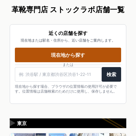
革靴専門店 ストックラボ店舗一覧
近くの店舗を探す
現在地または駅名・住所から、近い店舗をご案内します。
現在地から探す
または
検索
現在地から探す場合、ブラウザの位置情報の使用許可が必要で
す。位置情報は店舗検索のためだけに使用し、保存しません。
▶
東京