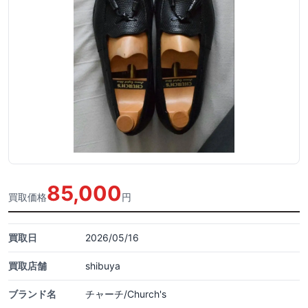
85,000
買取価格
円
買取日
2026/05/16
買取店舗
shibuya
ブランド名
チャーチ/Church's