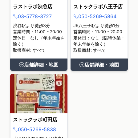
ラストラボ渋谷店
ストックラボ八王子店
03-5778-3727
050-5269-5864
渋谷駅より徒歩3分
JR八王子駅より徒歩1分
営業時間：11:00 - 20:00
営業時間：11:00 - 20:00
定休日：なし（年末年始を
定休日：なし（臨時休業・
除く）
年末年始を除く）
取扱商材: すべて
取扱商材: すべて
店舗詳細・地図
店舗詳細・地図
ストックラボ町田店
050-5269-5838