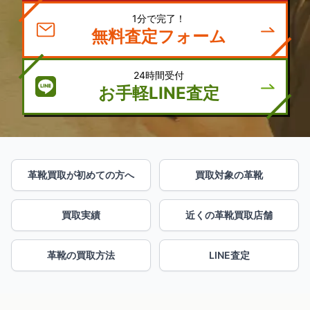
1分で完了！
無料査定フォーム
24時間受付
お手軽LINE査定
革靴買取が初めての方へ
買取対象の革靴
買取実績
近くの革靴買取店舗
革靴の買取方法
LINE査定