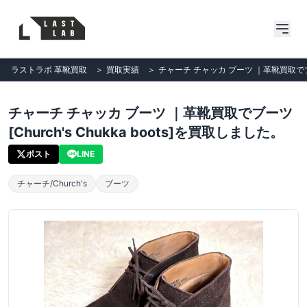
ラストラボ 革靴買取
＞
買取実績
＞
チャーチ チャッカ ブーツ ｜革靴買取でブーツ[
チャーチ チャッカ ブーツ ｜革靴買取でブーツ
[Church's Chukka boots]を買取しました。
ポスト
LINE
チャーチ/Church's
ブーツ