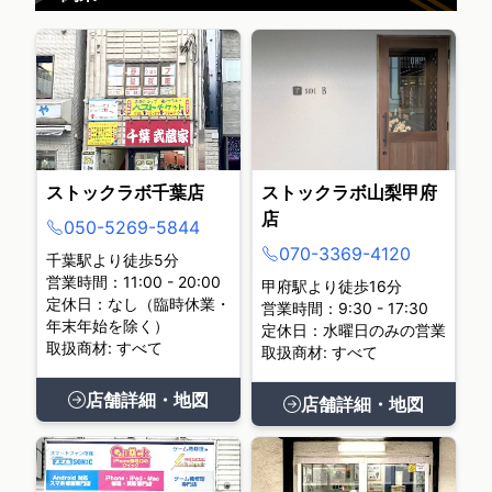
ストックラボ千葉店
ストックラボ山梨甲府
店
050-5269-5844
070-3369-4120
千葉駅より徒歩5分
営業時間：11:00 - 20:00
甲府駅より徒歩16分
定休日：なし（臨時休業・
営業時間：9:30 - 17:30
年末年始を除く）
定休日：水曜日のみの営業
取扱商材: すべて
取扱商材: すべて
店舗詳細・地図
店舗詳細・地図