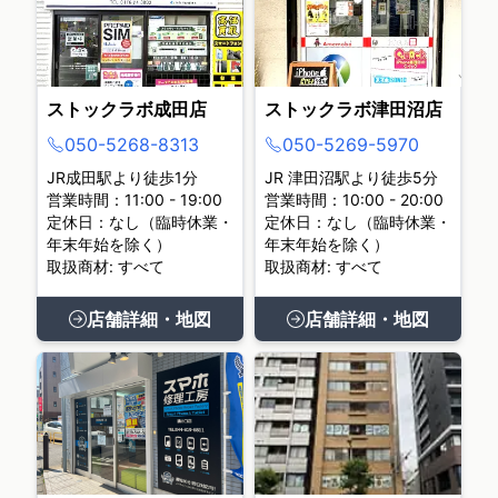
ストックラボ成田店
ストックラボ津田沼店
050-5268-8313
050-5269-5970
JR成田駅より徒歩1分
JR 津田沼駅より徒歩5分
営業時間：11:00 - 19:00
営業時間：10:00 - 20:00
定休日：なし（臨時休業・
定休日：なし（臨時休業・
年末年始を除く）
年末年始を除く）
取扱商材: すべて
取扱商材: すべて
店舗詳細・地図
店舗詳細・地図