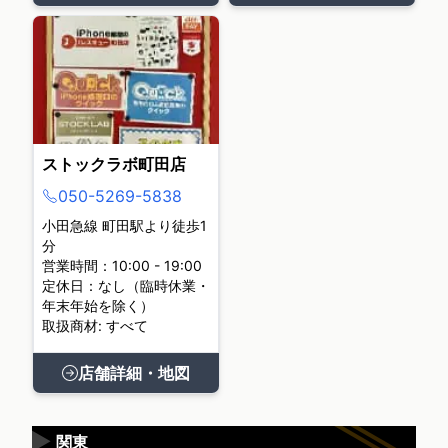
ストックラボ町田店
050-5269-5838
小田急線 町田駅より徒歩1
分
営業時間：10:00 - 19:00
定休日：なし（臨時休業・
年末年始を除く）
取扱商材: すべて
店舗詳細・地図
▶
関東