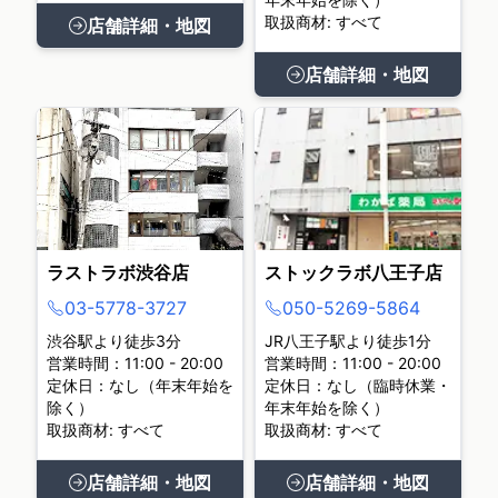
取扱商材: すべて
店舗詳細・地図
店舗詳細・地図
ラストラボ渋谷店
ストックラボ八王子店
03-5778-3727
050-5269-5864
渋谷駅より徒歩3分
JR八王子駅より徒歩1分
営業時間：11:00 - 20:00
営業時間：11:00 - 20:00
定休日：なし（年末年始を
定休日：なし（臨時休業・
除く）
年末年始を除く）
取扱商材: すべて
取扱商材: すべて
店舗詳細・地図
店舗詳細・地図