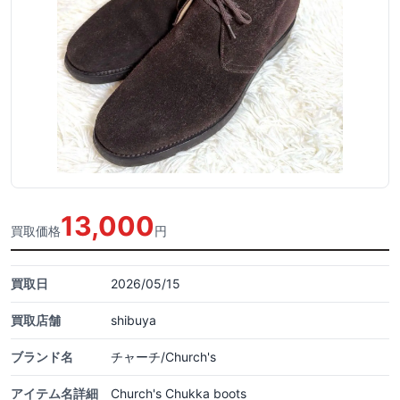
13,000
買取価格
円
買取日
2026/05/15
買取店舗
shibuya
ブランド名
チャーチ/Church's
アイテム名詳細
Church's Chukka boots