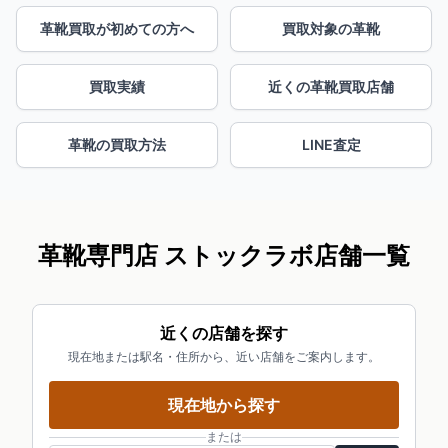
革靴買取が初めての方へ
買取対象の革靴
買取実績
近くの革靴買取店舗
革靴の買取方法
LINE査定
革靴専門店 ストックラボ店舗一覧
近くの店舗を探す
現在地または駅名・住所から、近い店舗をご案内します。
現在地から探す
または