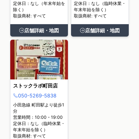
定休日：なし（年末年始を
定休日：なし（臨時休業・
除く）
年末年始を除く）
取扱商材: すべて
取扱商材: すべて
店舗詳細・地図
店舗詳細・地図
ストックラボ町田店
050-5269-5838
小田急線 町田駅より徒歩1
分
営業時間：10:00 - 19:00
定休日：なし（臨時休業・
年末年始を除く）
取扱商材: すべて