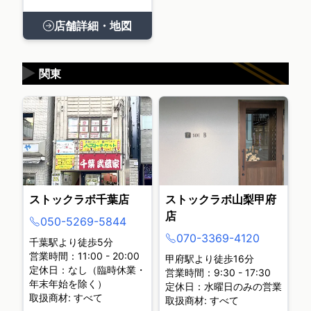
店舗詳細・地図
▶
関東
ストックラボ千葉店
ストックラボ山梨甲府
店
050-5269-5844
070-3369-4120
千葉駅より徒歩5分
営業時間：11:00 - 20:00
甲府駅より徒歩16分
定休日：なし（臨時休業・
営業時間：9:30 - 17:30
年末年始を除く）
定休日：水曜日のみの営業
取扱商材: すべて
取扱商材: すべて