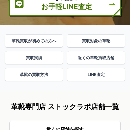
お手軽LINE査定
革靴買取が初めての方へ
買取対象の革靴
買取実績
近くの革靴買取店舗
革靴の買取方法
LINE査定
革靴専門店 ストックラボ店舗一覧
近くの店舗を探す