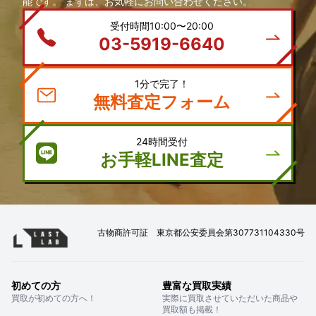
能です。 まずは、お気軽にお問い合わせください。
受付時間10:00〜20:00
03-5919-6640
1分で完了！
無料査定フォーム
24時間受付
お手軽LINE査定
古物商許可証 東京都公安委員会第307731104330号
初めての方
豊富な買取実績
買取が初めての方へ！
実際に買取させていただいた商品や
買取額も掲載！