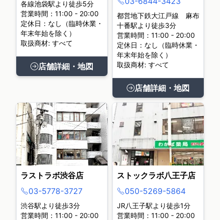
03-6844-3423
各線池袋駅より徒歩5分
営業時間：11:00 - 20:00
都営地下鉄大江戸線 麻布
定休日：なし（臨時休業・
十番駅より徒歩3分
年末年始を除く）
営業時間：11:00 - 20:00
取扱商材: すべて
定休日：なし（臨時休業・
年末年始を除く）
取扱商材: すべて
店舗詳細・地図
店舗詳細・地図
ラストラボ渋谷店
ストックラボ八王子店
03-5778-3727
050-5269-5864
渋谷駅より徒歩3分
JR八王子駅より徒歩1分
営業時間：11:00 - 20:00
営業時間：11:00 - 20:00