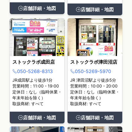
店舗詳細・地図
店舗詳細・地図
ストックラボ成田店
ストックラボ津田沼店
050-5268-8313
050-5269-5970
JR成田駅より徒歩1分
JR 津田沼駅より徒歩5分
営業時間：11:00 - 19:00
営業時間：10:00 - 20:00
定休日：なし（臨時休業・
定休日：なし（臨時休業・
年末年始を除く）
年末年始を除く）
取扱商材: すべて
取扱商材: すべて
店舗詳細・地図
店舗詳細・地図