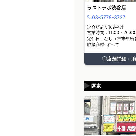
ラストラボ渋谷店
03-5778-3727
渋谷駅より徒歩3分
営業時間：11:00 - 20:00
定休日：なし（年末年始
取扱商材: すべて
店舗詳細・地
▶
関東