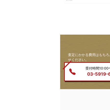
査定にかかる費用はもちろ
せください。
受付時間10:00〜
03-5919-