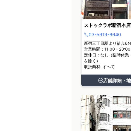
ストックラボ新宿本店
03-5919-6640
新宿三丁目駅より徒歩6
営業時間：11:00 - 20:00
定休日：なし（臨時休業
を除く）
取扱商材: すべて
店舗詳細・地