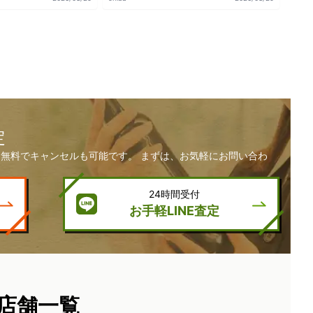
定
無料でキャンセルも可能です。 まずは、お気軽にお問い合わ
24時間受付
お手軽LINE査定
店舗一覧