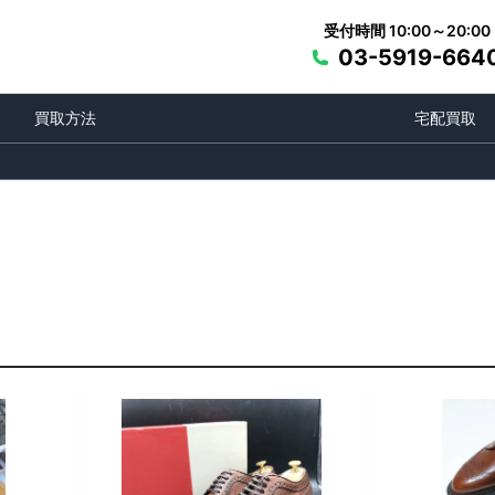
受付時間 10:00～20:00
03-5919-664
買取方法
宅配買取