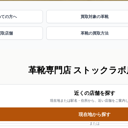
めての方へ
買取対象の革靴
買取店舗
革靴の買取方法
革靴専門店 ストックラボ
近くの店舗を探す
現在地または駅名・住所から、近い店舗をご案内
現在地から探す
または