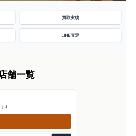
買取実績
LINE査定
店舗一覧
します。