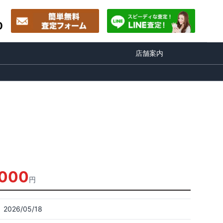
0
店舗案内
,000
円
2026/05/18