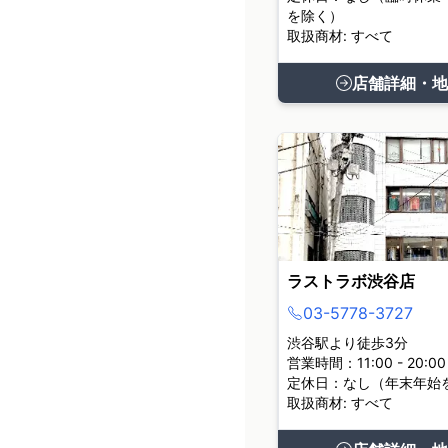
を除く）
取扱商材: すべて
店舗詳細・地
ラストラボ渋谷店
03-5778-3727
渋谷駅より徒歩3分
営業時間：11:00 - 20:00
定休日：なし（年末年始
取扱商材: すべて