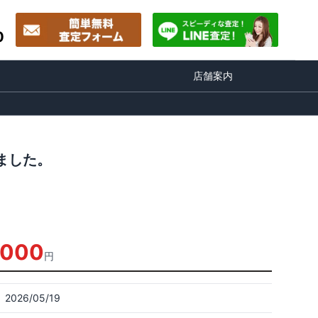
0
店舗案内
しました。
,000
円
2026/05/19