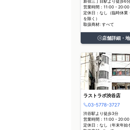
新宿三丁目駅より徒歩6
営業時間：11:00 - 20:00
定休日：なし（臨時休業
を除く）
取扱商材: すべて
店舗詳細・地
ラストラボ渋谷店
03-5778-3727
渋谷駅より徒歩3分
営業時間：11:00 - 20:00
定休日：なし（年末年始