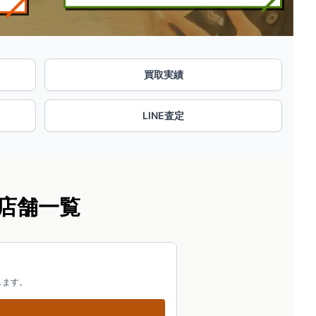
買取実績
LINE査定
店舗一覧
します。