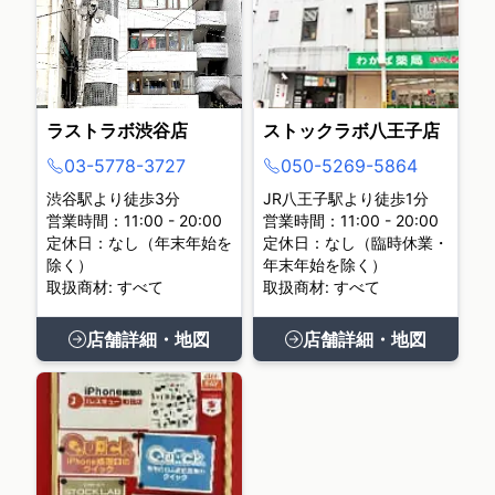
ラストラボ渋谷店
ストックラボ八王子店
03-5778-3727
050-5269-5864
渋谷駅より徒歩3分
JR八王子駅より徒歩1分
営業時間：11:00 - 20:00
営業時間：11:00 - 20:00
定休日：なし（年末年始を
定休日：なし（臨時休業・
除く）
年末年始を除く）
取扱商材: すべて
取扱商材: すべて
店舗詳細・地図
店舗詳細・地図