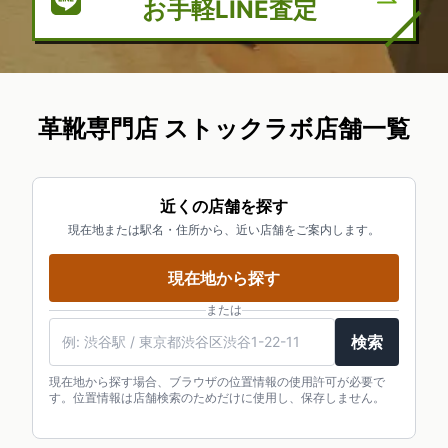
お手軽LINE査定
革靴専門店 ストックラボ店舗一覧
近くの店舗を探す
現在地または駅名・住所から、近い店舗をご案内します。
現在地から探す
または
検索
現在地から探す場合、ブラウザの位置情報の使用許可が必要で
す。位置情報は店舗検索のためだけに使用し、保存しません。