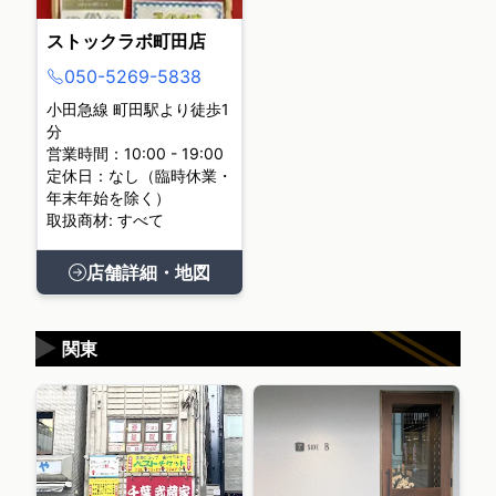
ストックラボ町田店
050-5269-5838
小田急線 町田駅より徒歩1
分
営業時間：10:00 - 19:00
定休日：なし（臨時休業・
年末年始を除く）
取扱商材: すべて
店舗詳細・地図
▶
関東