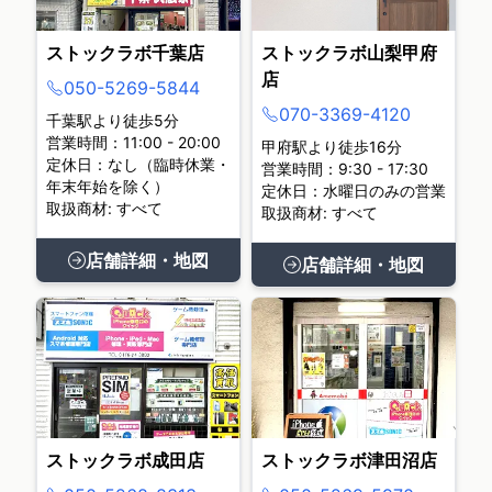
ストックラボ千葉店
ストックラボ山梨甲府
店
050-5269-5844
070-3369-4120
千葉駅より徒歩5分
営業時間：11:00 - 20:00
甲府駅より徒歩16分
定休日：なし（臨時休業・
営業時間：9:30 - 17:30
年末年始を除く）
定休日：水曜日のみの営業
取扱商材: すべて
取扱商材: すべて
店舗詳細・地図
店舗詳細・地図
ストックラボ成田店
ストックラボ津田沼店