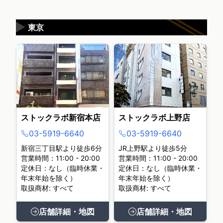
▶
東京
ストックラボ新宿本店
ストックラボ上野店
03-5919-6640
03-5919-6640
新宿三丁目駅より徒歩6分
JR上野駅より徒歩5分
営業時間：11:00 - 20:00
営業時間：11:00 - 20:00
定休日：なし（臨時休業・
定休日：なし（臨時休業・
年末年始を除く）
年末年始を除く）
取扱商材: すべて
取扱商材: すべて
店舗詳細・地図
店舗詳細・地図