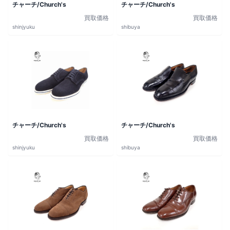
チャーチ/Church's
チャーチ/Church's
買取価格
買取価格
shinjyuku
shibuya
チャーチ/Church's
チャーチ/Church's
買取価格
買取価格
shinjyuku
shibuya