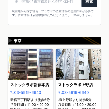
検索
現在地から探す場合、ブラウザの位置情報の使用許可が必要で
す。位置情報は店舗検索のためだけに使用し、保存しません。
▶
東京
ストックラボ新宿本店
ストックラボ上野店
03-5919-6640
03-5919-6640
新宿三丁目駅より徒歩6分
JR上野駅より徒歩5分
営業時間：11:00 - 20:00
営業時間：11:00 - 20:00