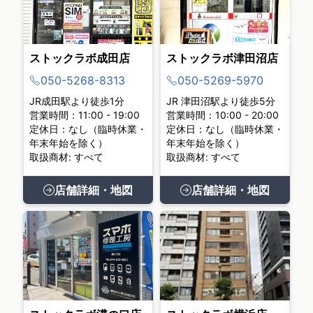
ストックラボ成田店
ストックラボ津田沼店
050-5268-8313
050-5269-5970
JR成田駅より徒歩1分
JR 津田沼駅より徒歩5分
営業時間：11:00 - 19:00
営業時間：10:00 - 20:00
定休日：なし（臨時休業・
定休日：なし（臨時休業・
年末年始を除く）
年末年始を除く）
取扱商材: すべて
取扱商材: すべて
店舗詳細・地図
店舗詳細・地図