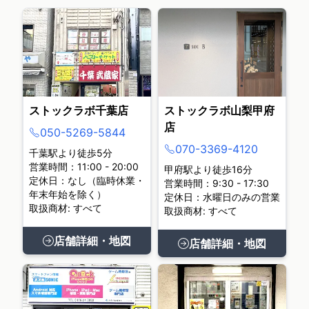
ストックラボ千葉店
ストックラボ山梨甲府
店
050-5269-5844
070-3369-4120
千葉駅より徒歩5分
営業時間：11:00 - 20:00
甲府駅より徒歩16分
定休日：なし（臨時休業・
営業時間：9:30 - 17:30
年末年始を除く）
定休日：水曜日のみの営業
取扱商材: すべて
取扱商材: すべて
店舗詳細・地図
店舗詳細・地図