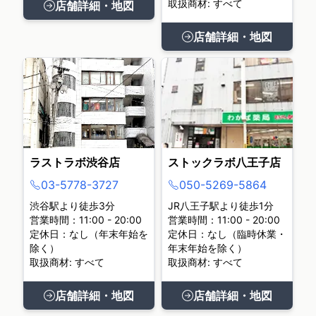
取扱商材: すべて
店舗詳細・地図
店舗詳細・地図
ラストラボ渋谷店
ストックラボ八王子店
03-5778-3727
050-5269-5864
渋谷駅より徒歩3分
JR八王子駅より徒歩1分
営業時間：11:00 - 20:00
営業時間：11:00 - 20:00
定休日：なし（年末年始を
定休日：なし（臨時休業・
除く）
年末年始を除く）
取扱商材: すべて
取扱商材: すべて
店舗詳細・地図
店舗詳細・地図