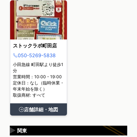
ストックラボ町田店
050-5269-5838
小田急線 町田駅より徒歩1
分
営業時間：10:00 - 19:00
定休日：なし（臨時休業・
年末年始を除く）
取扱商材: すべて
店舗詳細・地図
▶
関東