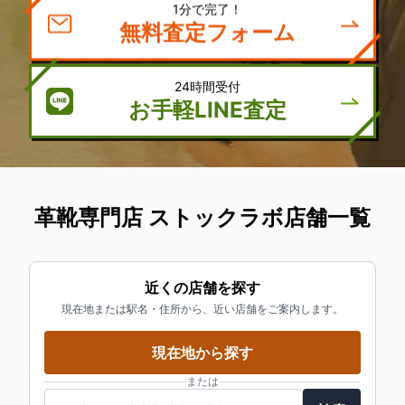
1分で完了！
無料査定フォーム
24時間受付
お手軽LINE査定
革靴専門店 ストックラボ店舗一覧
近くの店舗を探す
現在地または駅名・住所から、近い店舗をご案内します。
現在地から探す
または