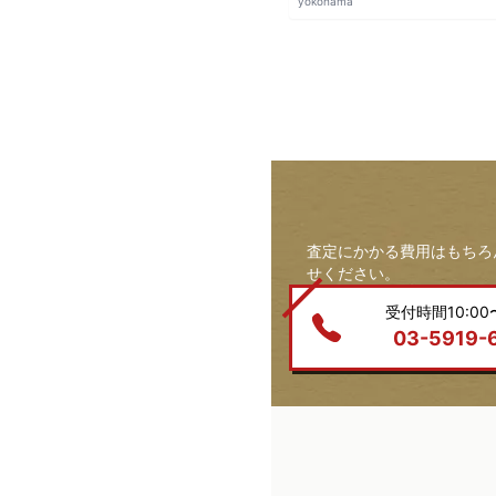
yokohama
査定にかかる費用はもちろ
せください。
受付時間10:00〜
03-5919-