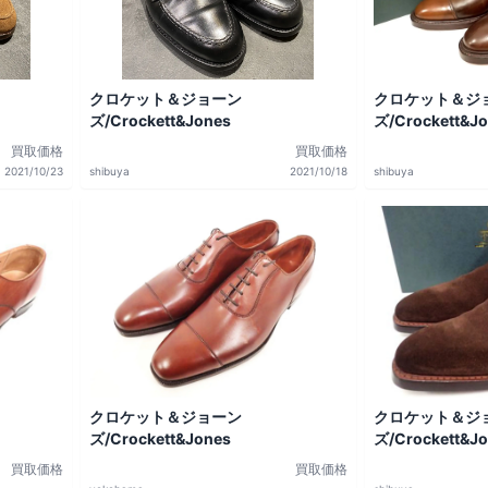
クロケット＆ジョーン
クロケット＆ジ
ズ/Crockett&Jones
ズ/Crockett&J
買取価格
買取価格
2021/10/23
shibuya
2021/10/18
shibuya
クロケット＆ジョーン
クロケット＆ジ
ズ/Crockett&Jones
ズ/Crockett&J
買取価格
買取価格