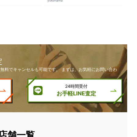
yokohama
定
無料でキャンセルも可能です。 まずは、お気軽にお問い合わ
24時間受付
お手軽LINE査定
店舗一覧