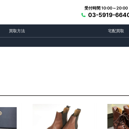
受付時間 10:00～20:00
03-5919-664
買取方法
宅配買取