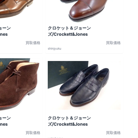
ョーン
クロケット＆ジョーン
ones
ズ/Crockett&Jones
買取価格
買取価格
shinjyuku
ョーン
クロケット＆ジョーン
ones
ズ/Crockett&Jones
買取価格
買取価格