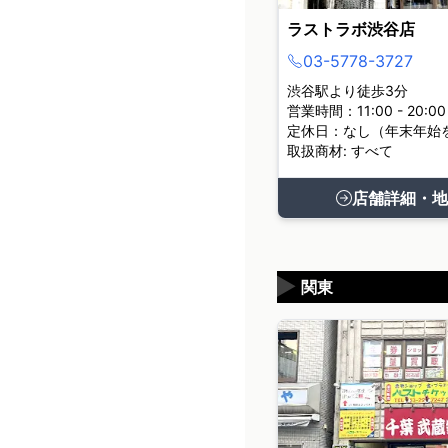
ラストラボ渋谷店
03-5778-3727
渋谷駅より徒歩3分
営業時間：11:00 - 20:00
定休日：なし（年末年始
取扱商材: すべて
店舗詳細・地
▶
関東