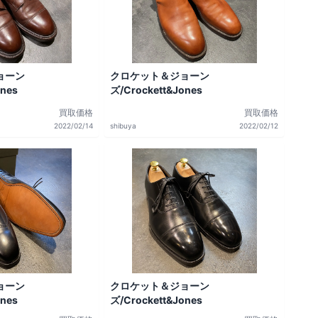
ョーン
クロケット＆ジョーン
ones
ズ/Crockett&Jones
買取価格
買取価格
2022/02/14
shibuya
2022/02/12
ョーン
クロケット＆ジョーン
ones
ズ/Crockett&Jones