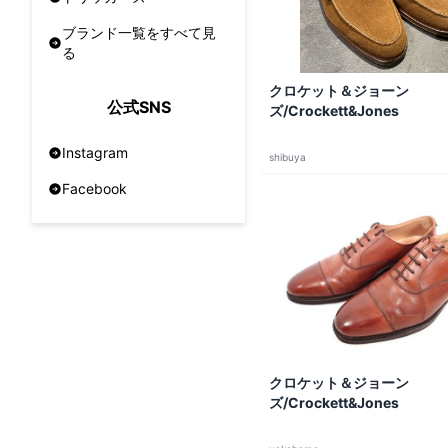
ブランド一覧をすべて見
る
クロケット＆ジョーン
公式SNS
ズ/Crockett&Jones
Instagram
shibuya
Facebook
クロケット＆ジョーン
ズ/Crockett&Jones