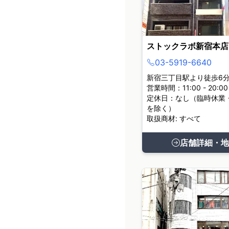
ストックラボ新宿本店
03-5919-6640
新宿三丁目駅より徒歩6
営業時間：11:00 - 20:00
定休日：なし（臨時休業
を除く）
取扱商材: すべて
店舗詳細・地