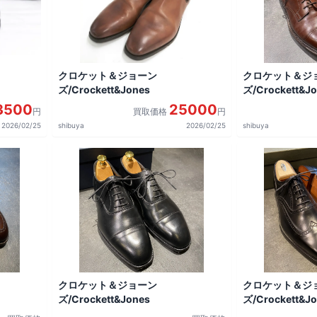
クロケット＆ジョーン
クロケット＆ジ
ズ/Crockett&Jones
ズ/Crockett&J
3500
25000
円
買取価格
円
2026/02/25
shibuya
2026/02/25
shibuya
クロケット＆ジョーン
クロケット＆ジ
ズ/Crockett&Jones
ズ/Crockett&J