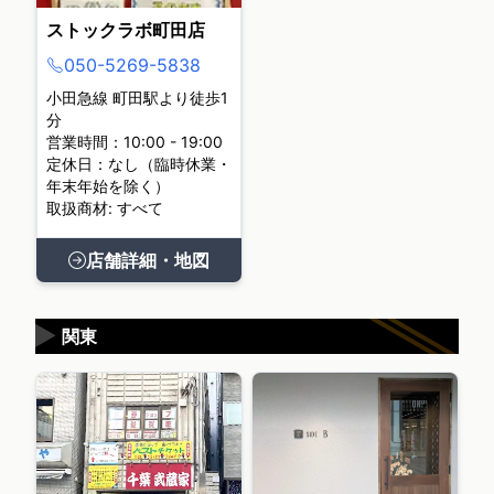
ストックラボ町田店
050-5269-5838
小田急線 町田駅より徒歩1
分
営業時間：10:00 - 19:00
定休日：なし（臨時休業・
年末年始を除く）
取扱商材: すべて
店舗詳細・地図
▶
関東