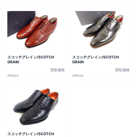
スコッチグレイン/SCOTCH
スコッチグレイン/SCOTCH
GRAIN
GRAIN
買取価格
買取価格
shibuya
shibuya
スコッチグレイン/SCOTCH