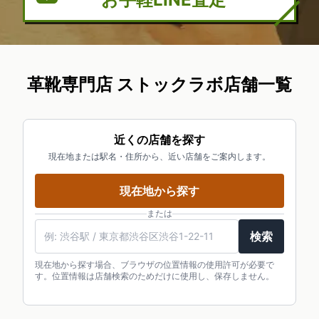
革靴専門店 ストックラボ店舗一覧
近くの店舗を探す
現在地または駅名・住所から、近い店舗をご案内します。
現在地から探す
または
検索
現在地から探す場合、ブラウザの位置情報の使用許可が必要で
す。位置情報は店舗検索のためだけに使用し、保存しません。