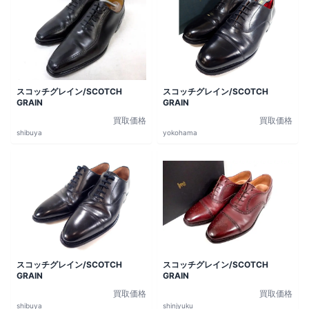
スコッチグレイン/SCOTCH
スコッチグレイン/SCOTCH
GRAIN
GRAIN
買取価格
買取価格
shibuya
yokohama
スコッチグレイン/SCOTCH
スコッチグレイン/SCOTCH
GRAIN
GRAIN
買取価格
買取価格
shibuya
shinjyuku