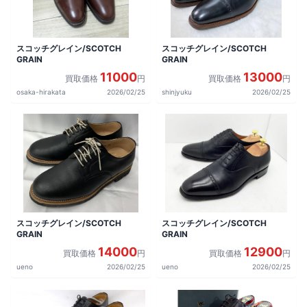
スコッチグレイン/SCOTCH
スコッチグレイン/SCOTCH
GRAIN
GRAIN
11000
13000
買取価格
円
買取価格
円
osaka-hirakata
2026/02/25
shinjyuku
2026/02/25
スコッチグレイン/SCOTCH
スコッチグレイン/SCOTCH
GRAIN
GRAIN
14000
12900
買取価格
円
買取価格
円
ueno
2026/02/25
ueno
2026/02/25