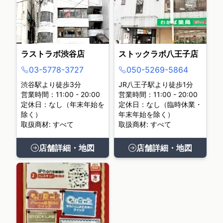
ラストラボ渋谷店
ストックラボ八王子店
03-5778-3727
050-5269-5864
渋谷駅より徒歩3分
JR八王子駅より徒歩1分
営業時間：11:00 - 20:00
営業時間：11:00 - 20:00
定休日：なし（年末年始を
定休日：なし（臨時休業・
除く）
年末年始を除く）
取扱商材: すべて
取扱商材: すべて
店舗詳細・地図
店舗詳細・地図