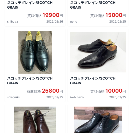
スコッチグレイン/SCOTCH
スコッチグレイン/SCOTCH
GRAIN
GRAIN
19900
15000
買取価格
円
買取価格
円
shibuya
2026/02/26
ueno
2026/02/25
スコッチグレイン/SCOTCH
スコッチグレイン/SCOTCH
GRAIN
GRAIN
25800
10000
買取価格
円
買取価格
円
shinjyuku
2026/02/25
ikebukuro
2026/02/25